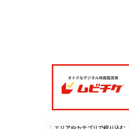
エリアやカテゴリで絞り込む