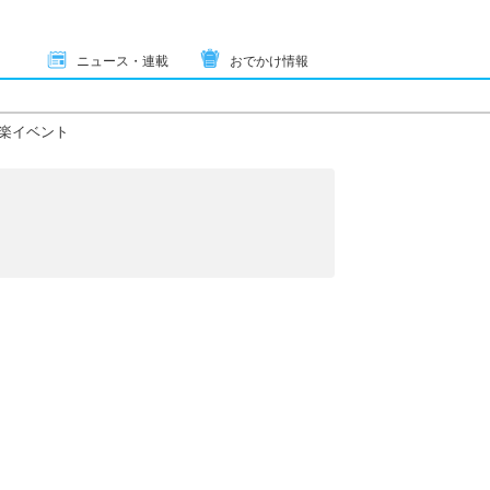
ニュース・連載
おでかけ情報
楽イベント