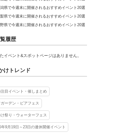
潟県で今週末に開催されるおすすめイベント20選
梨県で今週末に開催されるおすすめイベント20選
野県で今週末に開催されるおすすめイベント20選
覧履歴
たイベント&スポットページはありません。
かけトレンド
の注目イベント・催しまとめ
アガーデン・ビアフェス
かけ祭り・ウォーターフェス
26年9月19日～23日の連休開催イベント