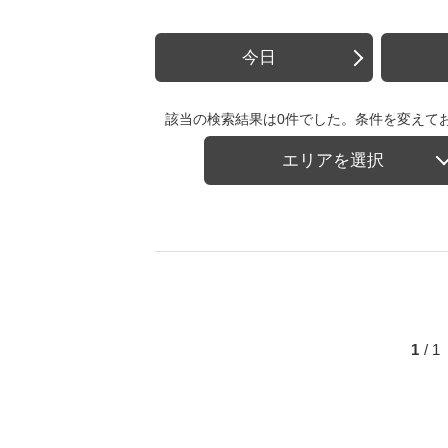
今日
該当の検索結果は0件でした。条件を変えて
エリアを選択
1
/ 