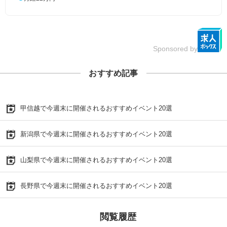
Sponsored by
おすすめ記事
甲信越で今週末に開催されるおすすめイベント20選
新潟県で今週末に開催されるおすすめイベント20選
山梨県で今週末に開催されるおすすめイベント20選
長野県で今週末に開催されるおすすめイベント20選
閲覧履歴