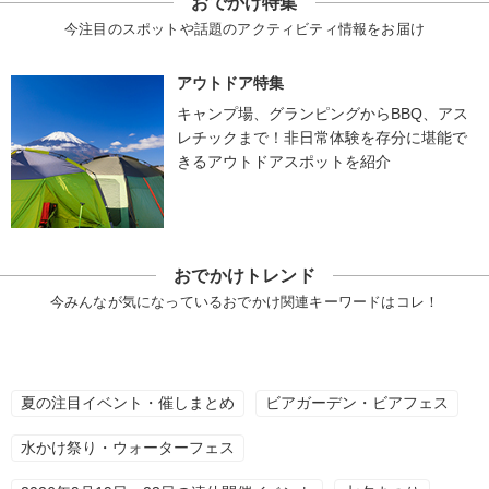
おでかけ特集
今注目のスポットや話題のアクティビティ情報をお届け
アウトドア特集
キャンプ場、グランピングからBBQ、アス
レチックまで！非日常体験を存分に堪能で
きるアウトドアスポットを紹介
おでかけトレンド
今みんなが気になっているおでかけ関連キーワードはコレ！
夏の注目イベント・催しまとめ
ビアガーデン・ビアフェス
水かけ祭り・ウォーターフェス