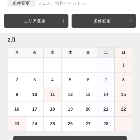
条件変更
フェス、無料イベント
など
エリア変更
条件変更
2月
月
火
水
木
金
土
日
1
2
3
4
5
6
7
8
9
10
11
12
13
14
15
16
17
18
19
20
21
22
23
24
25
26
27
28