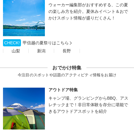
ウォーカー編集部がおすすめする、この夏
の楽しみ方を紹介。夏休みイベント＆おで
かけスポット情報が盛りだくさん！
CHECK!
甲信越の夏祭りはこちら
山梨
新潟
長野
おでかけ特集
今注目のスポットや話題のアクティビティ情報をお届け
アウトドア特集
キャンプ場、グランピングからBBQ、アス
レチックまで！非日常体験を存分に堪能で
きるアウトドアスポットを紹介