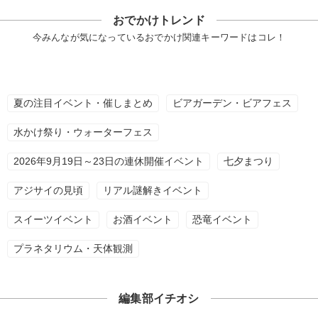
おでかけトレンド
今みんなが気になっているおでかけ関連キーワードはコレ！
夏の注目イベント・催しまとめ
ビアガーデン・ビアフェス
水かけ祭り・ウォーターフェス
2026年9月19日～23日の連休開催イベント
七夕まつり
アジサイの見頃
リアル謎解きイベント
スイーツイベント
お酒イベント
恐竜イベント
プラネタリウム・天体観測
編集部イチオシ