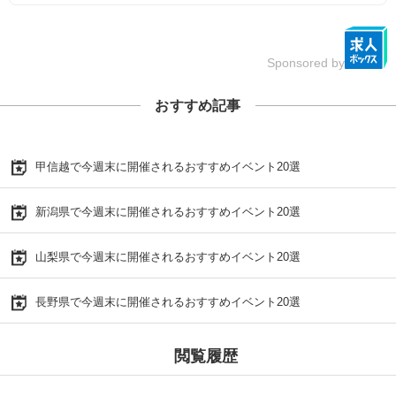
Sponsored by
おすすめ記事
甲信越で今週末に開催されるおすすめイベント20選
新潟県で今週末に開催されるおすすめイベント20選
山梨県で今週末に開催されるおすすめイベント20選
長野県で今週末に開催されるおすすめイベント20選
閲覧履歴