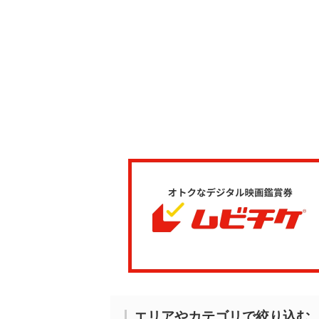
エリアやカテゴリで絞り込む