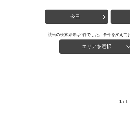
今日
該当の検索結果は0件でした。条件を変えて
エリアを選択
1
/ 