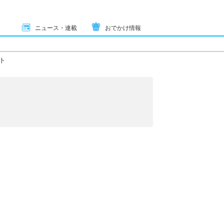
ニュース・連載
おでかけ情報
ト