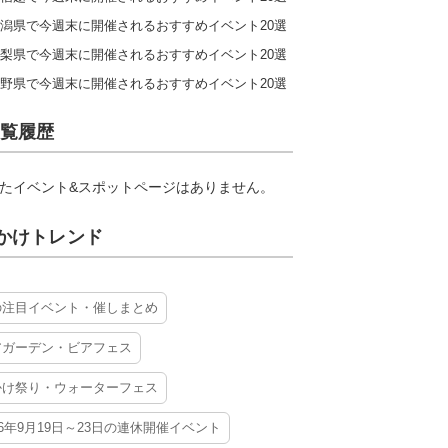
潟県で今週末に開催されるおすすめイベント20選
梨県で今週末に開催されるおすすめイベント20選
野県で今週末に開催されるおすすめイベント20選
覧履歴
たイベント&スポットページはありません。
かけトレンド
の注目イベント・催しまとめ
アガーデン・ビアフェス
かけ祭り・ウォーターフェス
26年9月19日～23日の連休開催イベント