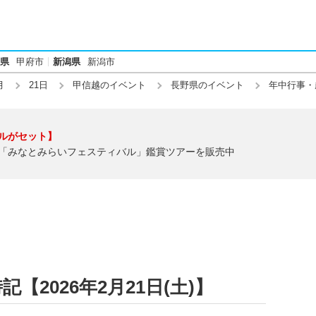
県
甲府市
新潟県
新潟市
月
21日
甲信越のイベント
長野県のイベント
年中行事・
ルがセット】
「みなとみらいフェスティバル」鑑賞ツアーを販売中
2026年2月21日(土)】