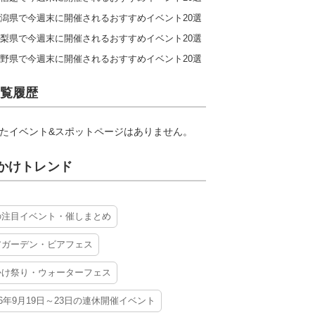
潟県で今週末に開催されるおすすめイベント20選
梨県で今週末に開催されるおすすめイベント20選
野県で今週末に開催されるおすすめイベント20選
覧履歴
たイベント&スポットページはありません。
かけトレンド
の注目イベント・催しまとめ
アガーデン・ビアフェス
かけ祭り・ウォーターフェス
26年9月19日～23日の連休開催イベント