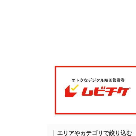
エリアやカテゴリで絞り込む