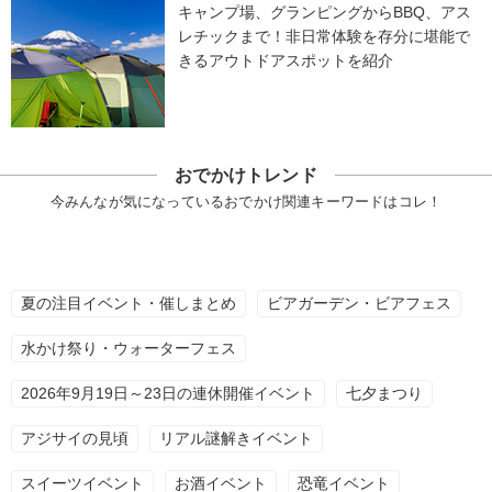
キャンプ場、グランピングからBBQ、アス
レチックまで！非日常体験を存分に堪能で
きるアウトドアスポットを紹介
おでかけトレンド
今みんなが気になっているおでかけ関連キーワードはコレ！
夏の注目イベント・催しまとめ
ビアガーデン・ビアフェス
水かけ祭り・ウォーターフェス
2026年9月19日～23日の連休開催イベント
七夕まつり
アジサイの見頃
リアル謎解きイベント
スイーツイベント
お酒イベント
恐竜イベント