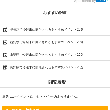
Sponsored by
おすすめ記事
甲信越で今週末に開催されるおすすめイベント20選
新潟県で今週末に開催されるおすすめイベント20選
山梨県で今週末に開催されるおすすめイベント20選
長野県で今週末に開催されるおすすめイベント20選
閲覧履歴
最近見たイベント&スポットページはありません。
よく使われる検索条件