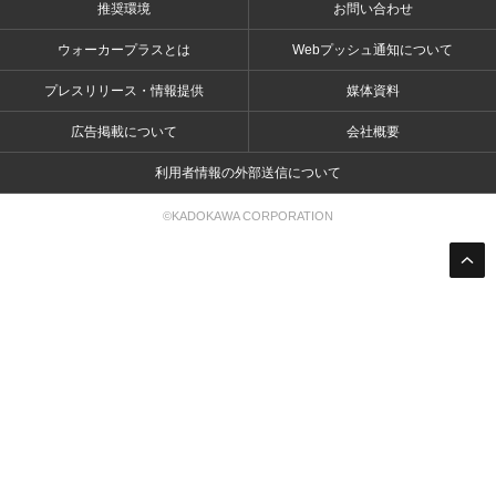
推奨環境
お問い合わせ
ウォーカープラスとは
Webプッシュ通知について
プレスリリース・情報提供
媒体資料
広告掲載について
会社概要
利用者情報の外部送信について
©KADOKAWA CORPORATION