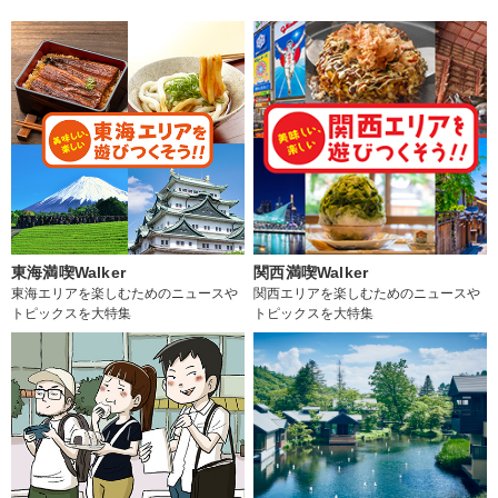
東海満喫Walker
関西満喫Walker
東海エリアを楽しむためのニュースや
関西エリアを楽しむためのニュースや
トピックスを大特集
トピックスを大特集