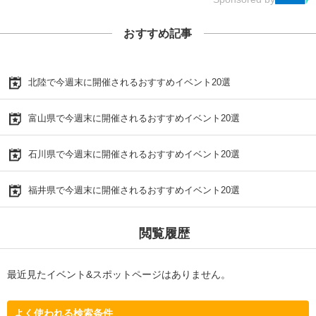
おすすめ記事
北陸で今週末に開催されるおすすめイベント20選
富山県で今週末に開催されるおすすめイベント20選
石川県で今週末に開催されるおすすめイベント20選
福井県で今週末に開催されるおすすめイベント20選
閲覧履歴
最近見たイベント&スポットページはありません。
よく使われる検索条件