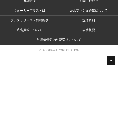
推奨環境
お問い合わせ
ウォーカープラスとは
Webプッシュ通知について
プレスリリース・情報提供
媒体資料
広告掲載について
会社概要
利用者情報の外部送信について
©KADOKAWA CORPORATION