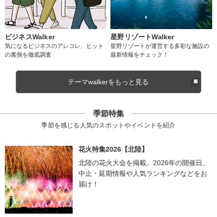
ビジネスWalker
星野リゾートWalker
気になるビジネスのアレコレ、ヒット
星野リゾートが運営する多彩な施設の
の裏側を徹底調査
最新情報をチェック！
テーマwalkerをもっと見る
季節特集
季節を感じる人気のスポットやイベントを紹介
花火特集2026【北陸】
北陸の花火大会を掲載。2026年の開催日、
中止・延期情報や人気ランキングなどをお
届け！