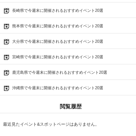
長崎県で今週末に開催されるおすすめイベント20選
熊本県で今週末に開催されるおすすめイベント20選
大分県で今週末に開催されるおすすめイベント20選
宮崎県で今週末に開催されるおすすめイベント20選
鹿児島県で今週末に開催されるおすすめイベント20選
沖縄県で今週末に開催されるおすすめイベント20選
閲覧履歴
最近見たイベント&スポットページはありません。