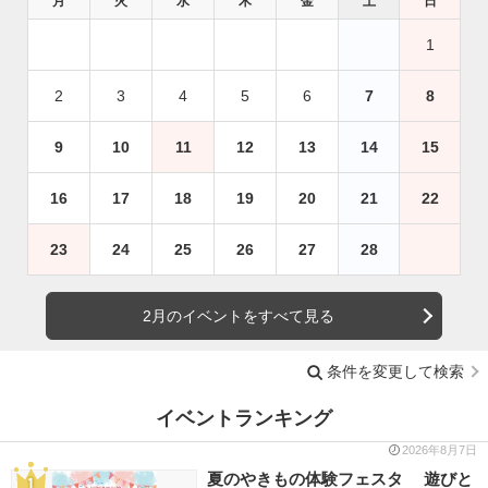
月
火
水
木
金
土
日
1
2
3
4
5
6
7
8
9
10
11
12
13
14
15
16
17
18
19
20
21
22
23
24
25
26
27
28
2月のイベントをすべて見る
条件を変更して検索
イベントランキング
2026年8月7日
夏のやきもの体験フェスタ 遊びと