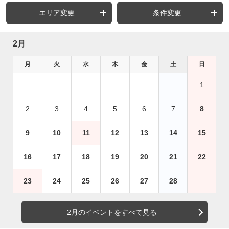
エリア変更
条件変更
2月
月
火
水
木
金
土
日
1
2
3
4
5
6
7
8
9
10
11
12
13
14
15
16
17
18
19
20
21
22
23
24
25
26
27
28
2月のイベントをすべて見る