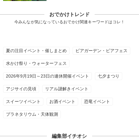
おでかけトレンド
今みんなが気になっているおでかけ関連キーワードはコレ！
夏の注目イベント・催しまとめ
ビアガーデン・ビアフェス
水かけ祭り・ウォーターフェス
2026年9月19日～23日の連休開催イベント
七夕まつり
アジサイの見頃
リアル謎解きイベント
スイーツイベント
お酒イベント
恐竜イベント
プラネタリウム・天体観測
編集部イチオシ