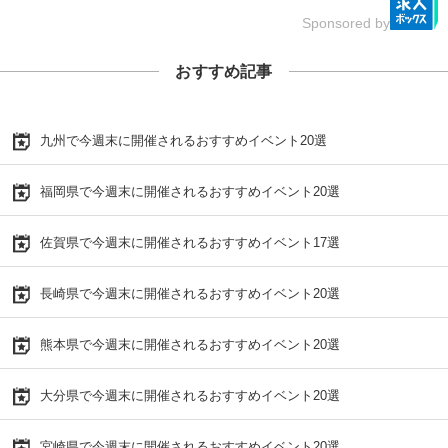
Sponsored by
おすすめ記事
九州で今週末に開催されるおすすめイベント20選
福岡県で今週末に開催されるおすすめイベント20選
佐賀県で今週末に開催されるおすすめイベント17選
長崎県で今週末に開催されるおすすめイベント20選
熊本県で今週末に開催されるおすすめイベント20選
大分県で今週末に開催されるおすすめイベント20選
宮崎県で今週末に開催されるおすすめイベント20選