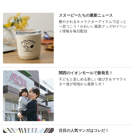
スヌーピーたちの最新ニュース
癒やされるキャラクターアイテムでほっと
一息つこう！かわいい最新グッズやイベン
ト情報を毎日配信
関西のイオンモールで新発見！
子どもと楽しめる新しい遊び方をママライ
ター達が現地から最新リポ！
注目の人気マンガはコレだ！