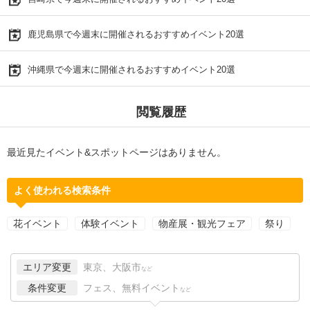
鹿児島県で今週末に開催されるおすすめイベント20選
沖縄県で今週末に開催されるおすすめイベント20選
閲覧履歴
最近見たイベント&スポットページはありません。
よく使われる検索条件
花イベント
体験イベント
物産展・観光フェア
祭り
エリア変更
東京、大阪市
など
条件変更
フェス、無料イベント
など