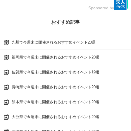
Sponsored by
おすすめ記事
九州で今週末に開催されるおすすめイベント20選
福岡県で今週末に開催されるおすすめイベント20選
佐賀県で今週末に開催されるおすすめイベント19選
長崎県で今週末に開催されるおすすめイベント20選
熊本県で今週末に開催されるおすすめイベント20選
大分県で今週末に開催されるおすすめイベント20選