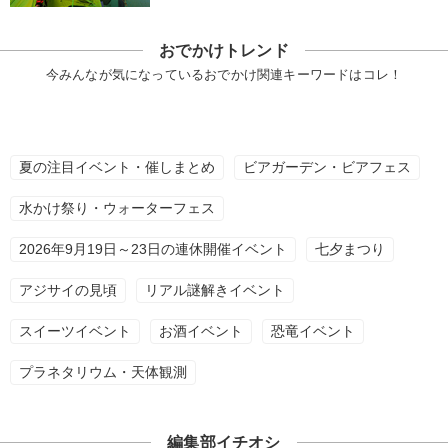
おでかけトレンド
今みんなが気になっているおでかけ関連キーワードはコレ！
夏の注目イベント・催しまとめ
ビアガーデン・ビアフェス
水かけ祭り・ウォーターフェス
2026年9月19日～23日の連休開催イベント
七夕まつり
アジサイの見頃
リアル謎解きイベント
スイーツイベント
お酒イベント
恐竜イベント
プラネタリウム・天体観測
編集部イチオシ