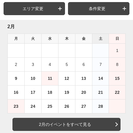
エリア変更
条件変更
2月
月
火
水
木
金
土
日
1
2
3
4
5
6
7
8
9
10
11
12
13
14
15
16
17
18
19
20
21
22
23
24
25
26
27
28
2月のイベントをすべて見る