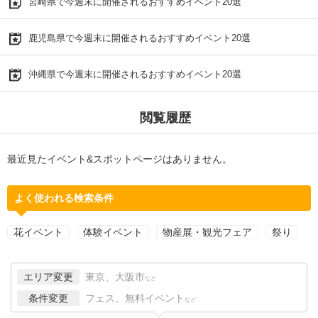
宮崎県で今週末に開催されるおすすめイベント20選
鹿児島県で今週末に開催されるおすすめイベント20選
沖縄県で今週末に開催されるおすすめイベント20選
閲覧履歴
最近見たイベント&スポットページはありません。
よく使われる検索条件
花イベント
体験イベント
物産展・観光フェア
祭り
エリア変更
東京、大阪市
など
条件変更
フェス、無料イベント
など