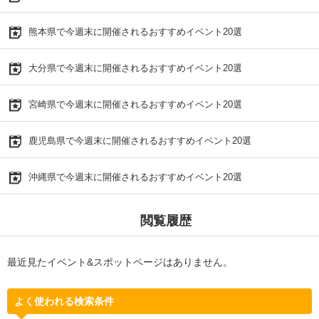
熊本県で今週末に開催されるおすすめイベント20選
大分県で今週末に開催されるおすすめイベント20選
宮崎県で今週末に開催されるおすすめイベント20選
鹿児島県で今週末に開催されるおすすめイベント20選
沖縄県で今週末に開催されるおすすめイベント20選
閲覧履歴
最近見たイベント&スポットページはありません。
よく使われる検索条件