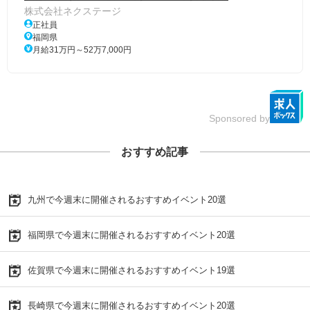
株式会社ネクステージ
正社員
福岡県
月給31万円～52万7,000円
Sponsored by
おすすめ記事
九州で今週末に開催されるおすすめイベント20選
福岡県で今週末に開催されるおすすめイベント20選
佐賀県で今週末に開催されるおすすめイベント19選
長崎県で今週末に開催されるおすすめイベント20選