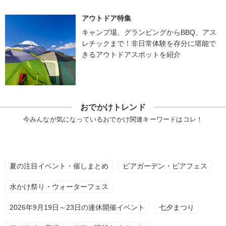
アウトドア特集
キャンプ場、グランピングからBBQ、アス
レチックまで！非日常体験を存分に堪能で
きるアウトドアスポットを紹介
おでかけトレンド
今みんなが気になっているおでかけ関連キーワードはコレ！
夏の注目イベント・催しまとめ
ビアガーデン・ビアフェス
水かけ祭り・ウォーターフェス
2026年9月19日～23日の連休開催イベント
七夕まつり