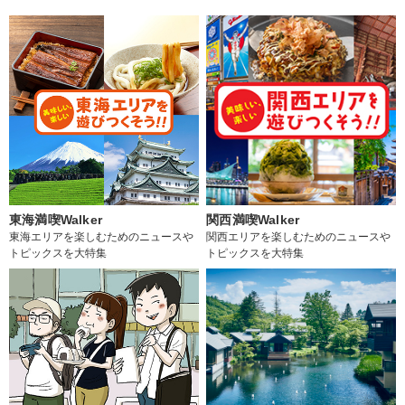
東海満喫Walker
関西満喫Walker
東海エリアを楽しむためのニュースや
関西エリアを楽しむためのニュースや
トピックスを大特集
トピックスを大特集