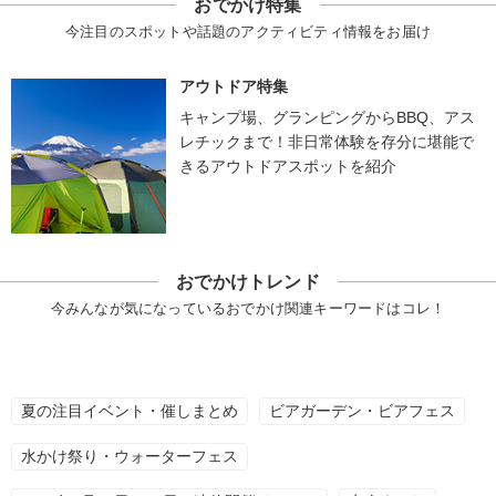
おでかけ特集
今注目のスポットや話題のアクティビティ情報をお届け
アウトドア特集
キャンプ場、グランピングからBBQ、アス
レチックまで！非日常体験を存分に堪能で
きるアウトドアスポットを紹介
おでかけトレンド
今みんなが気になっているおでかけ関連キーワードはコレ！
夏の注目イベント・催しまとめ
ビアガーデン・ビアフェス
水かけ祭り・ウォーターフェス