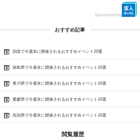
Sponsored by
おすすめ記事
四国で今週末に開催されるおすすめイベント20選
徳島県で今週末に開催されるおすすめイベント20選
香川県で今週末に開催されるおすすめイベント20選
愛媛県で今週末に開催されるおすすめイベント20選
高知県で今週末に開催されるおすすめイベント20選
閲覧履歴