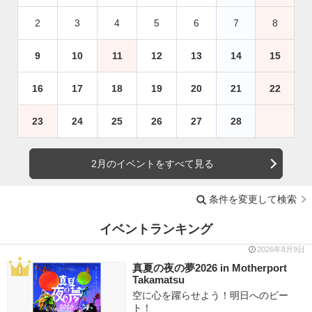
2
3
4
5
6
7
8
9
10
11
12
13
14
15
16
17
18
19
20
21
22
23
24
25
26
27
28
2月のイベントをすべて見る
条件を変更して検索
イベントランキング
2026年8月9日
真夏の夜の夢2026 in Motherport
Takamatsu
空に心を躍らせよう！明日へのビー
ト！