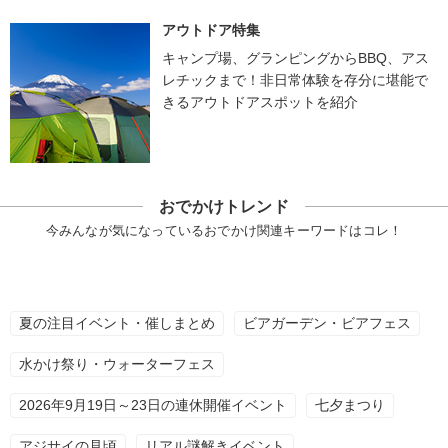
アウトドア特集
キャンプ場、グランピングからBBQ、アス
レチックまで！非日常体験を存分に堪能で
きるアウトドアスポットを紹介
おでかけトレンド
今みんなが気になっているおでかけ関連キーワードはコレ！
夏の注目イベント・催しまとめ
ビアガーデン・ビアフェス
水かけ祭り・ウォーターフェス
2026年9月19日～23日の連休開催イベント
七夕まつり
アジサイの見頃
リアル謎解きイベント