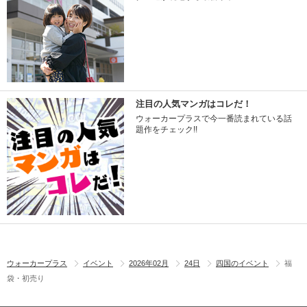
注目の人気マンガはコレだ！
ウォーカープラスで今一番読まれている話
題作をチェック!!
ウォーカープラス
イベント
2026年02月
24日
四国のイベント
福
袋・初売り