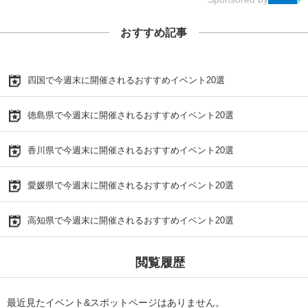
おすすめ記事
四国で今週末に開催されるおすすめイベント20選
徳島県で今週末に開催されるおすすめイベント20選
香川県で今週末に開催されるおすすめイベント20選
愛媛県で今週末に開催されるおすすめイベント20選
高知県で今週末に開催されるおすすめイベント20選
閲覧履歴
最近見たイベント&スポットページはありません。