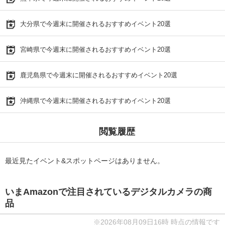
大分県で今週末に開催されるおすすめイベント20選
宮崎県で今週末に開催されるおすすめイベント20選
鹿児島県で今週末に開催されるおすすめイベント20選
沖縄県で今週末に開催されるおすすめイベント20選
閲覧履歴
最近見たイベント&スポットページはありません。
いまAmazonで注目されているデジタルカメラの商
品
※2026年08月09日16時 時点の情報です