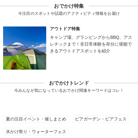
おでかけ特集
今注目のスポットや話題のアクティビティ情報をお届け
アウトドア特集
キャンプ場、グランピングからBBQ、アス
レチックまで！非日常体験を存分に堪能で
きるアウトドアスポットを紹介
おでかけトレンド
今みんなが気になっているおでかけ関連キーワードはコレ！
夏の注目イベント・催しまとめ
ビアガーデン・ビアフェス
水かけ祭り・ウォーターフェス