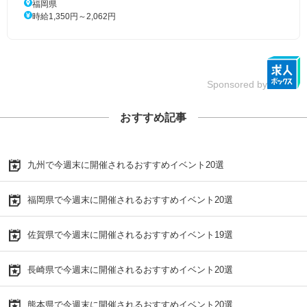
福岡県
時給1,350円～2,062円
Sponsored by
おすすめ記事
九州で今週末に開催されるおすすめイベント20選
福岡県で今週末に開催されるおすすめイベント20選
佐賀県で今週末に開催されるおすすめイベント19選
長崎県で今週末に開催されるおすすめイベント20選
熊本県で今週末に開催されるおすすめイベント20選