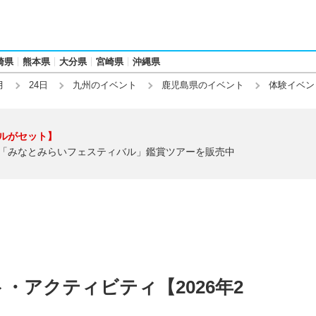
崎県
熊本県
大分県
宮崎県
沖縄県
月
24日
九州のイベント
鹿児島県のイベント
体験イベン
ルがセット】
「みなとみらいフェスティバル」鑑賞ツアーを販売中
・アクティビティ【2026年2