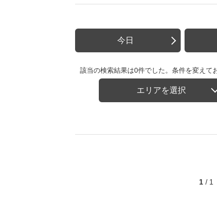
今日
該当の検索結果は0件でした。条件を変えて
エリアを選択
1
/ 