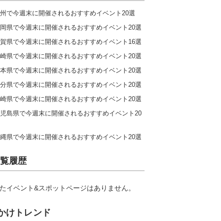
州で今週末に開催されるおすすめイベント20選
岡県で今週末に開催されるおすすめイベント20選
賀県で今週末に開催されるおすすめイベント16選
崎県で今週末に開催されるおすすめイベント20選
本県で今週末に開催されるおすすめイベント20選
分県で今週末に開催されるおすすめイベント20選
崎県で今週末に開催されるおすすめイベント20選
児島県で今週末に開催されるおすすめイベント20
縄県で今週末に開催されるおすすめイベント20選
覧履歴
たイベント&スポットページはありません。
かけトレンド