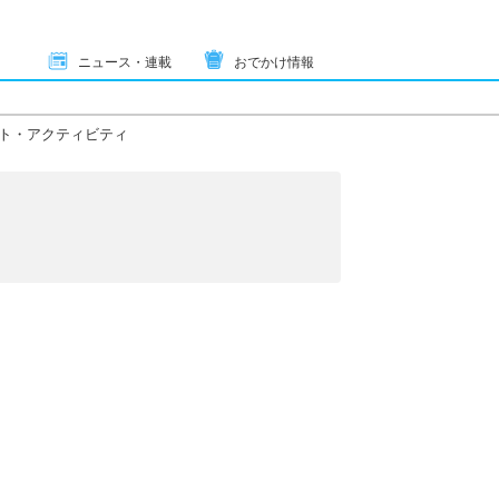
ニュース・連載
おでかけ情報
ト・アクティビティ