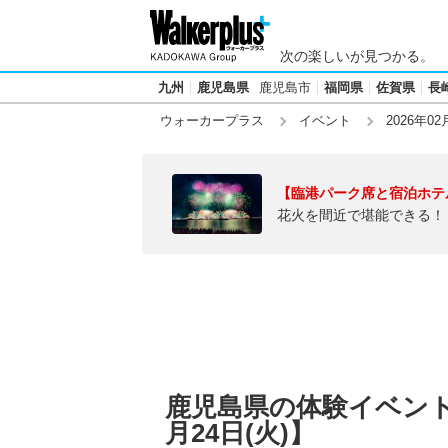
次の楽しいが見つかる。
九州
鹿児島県
鹿児島市
福岡県
佐賀県
長
ウォーカープラス
イベント
2026年02
【臨港パーク席と宿泊ホテ
花火を間近で堪能できる！
鹿児島県の体験イベント
月24日(火)】