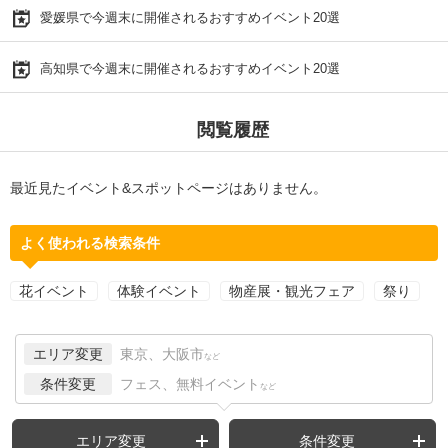
愛媛県で今週末に開催されるおすすめイベント20選
高知県で今週末に開催されるおすすめイベント20選
閲覧履歴
最近見たイベント&スポットページはありません。
よく使われる検索条件
花イベント
体験イベント
物産展・観光フェア
祭り
エリア変更
東京、大阪市
など
条件変更
フェス、無料イベント
など
エリア変更
条件変更