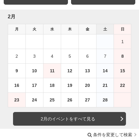
2月
月
火
水
木
金
土
日
1
2
3
4
5
6
7
8
9
10
11
12
13
14
15
16
17
18
19
20
21
22
23
24
25
26
27
28
2月のイベントをすべて見る
条件を変更して検索