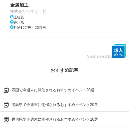
金属加工
株式会社ヤマダ工芸
正社員
香川県
月給19万円～25万円
Sponsored by
おすすめ記事
四国で今週末に開催されるおすすめイベント20選
徳島県で今週末に開催されるおすすめイベント20選
香川県で今週末に開催されるおすすめイベント20選