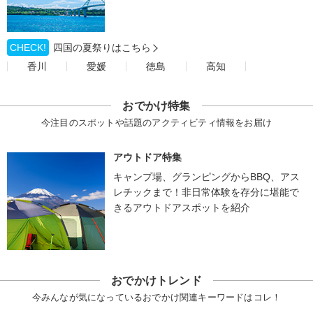
CHECK!
四国の夏祭りはこちら
香川
愛媛
徳島
高知
おでかけ特集
今注目のスポットや話題のアクティビティ情報をお届け
アウトドア特集
キャンプ場、グランピングからBBQ、アス
レチックまで！非日常体験を存分に堪能で
きるアウトドアスポットを紹介
おでかけトレンド
今みんなが気になっているおでかけ関連キーワードはコレ！