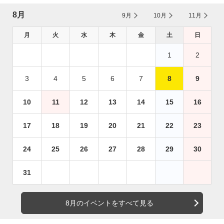
8月
9月
10月
11月
月
火
水
木
金
土
日
1
2
3
4
5
6
7
8
9
10
11
12
13
14
15
16
17
18
19
20
21
22
23
24
25
26
27
28
29
30
31
8月のイベントをすべて見る