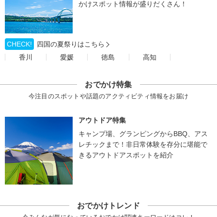
かけスポット情報が盛りだくさん！
CHECK!
四国の夏祭りはこちら
香川
愛媛
徳島
高知
おでかけ特集
今注目のスポットや話題のアクティビティ情報をお届け
アウトドア特集
キャンプ場、グランピングからBBQ、アス
レチックまで！非日常体験を存分に堪能で
きるアウトドアスポットを紹介
おでかけトレンド