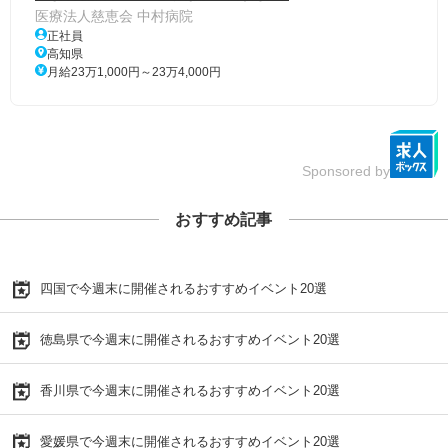
医療法人慈恵会 中村病院
正社員
高知県
月給23万1,000円～23万4,000円
Sponsored by
おすすめ記事
四国で今週末に開催されるおすすめイベント20選
徳島県で今週末に開催されるおすすめイベント20選
香川県で今週末に開催されるおすすめイベント20選
愛媛県で今週末に開催されるおすすめイベント20選