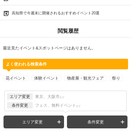
高知県で今週末に開催されるおすすめイベント20選
閲覧履歴
最近見たイベント&スポットページはありません。
よく使われる検索条件
花イベント
体験イベント
物産展・観光フェア
祭り
エリア変更
東京、大阪市
など
条件変更
フェス、無料イベント
など
エリア変更
条件変更