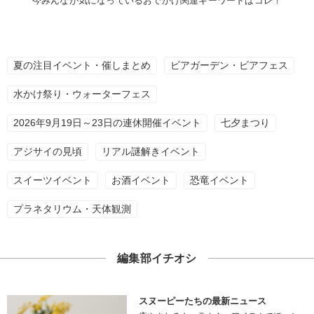
今みんなが気になっているおでかけ関連キーワードはコレ！
夏の注目イベント・催しまとめ
ビアガーデン・ビアフェス
水かけ祭り・ウォーターフェス
2026年9月19日～23日の連休開催イベント
七夕まつり
アジサイの見頃
リアル謎解きイベント
スイーツイベント
お酒イベント
恐竜イベント
プラネタリウム・天体観測
編集部イチオシ
スヌーピーたちの最新ニュース