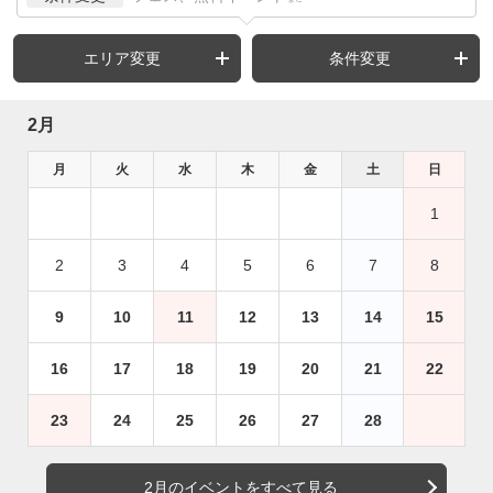
エリア変更
条件変更
2月
月
火
水
木
金
土
日
1
2
3
4
5
6
7
8
9
10
11
12
13
14
15
16
17
18
19
20
21
22
23
24
25
26
27
28
2月のイベントをすべて見る