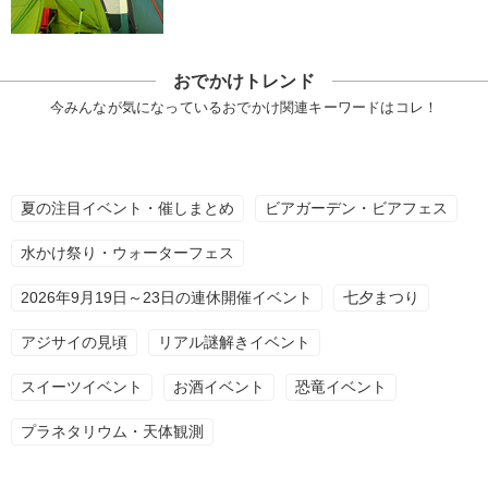
おでかけトレンド
今みんなが気になっているおでかけ関連キーワードはコレ！
夏の注目イベント・催しまとめ
ビアガーデン・ビアフェス
水かけ祭り・ウォーターフェス
2026年9月19日～23日の連休開催イベント
七夕まつり
アジサイの見頃
リアル謎解きイベント
スイーツイベント
お酒イベント
恐竜イベント
プラネタリウム・天体観測