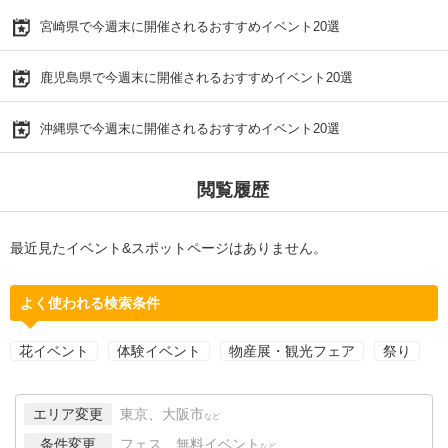
宮崎県で今週末に開催されるおすすめイベント20選
鹿児島県で今週末に開催されるおすすめイベント20選
沖縄県で今週末に開催されるおすすめイベント20選
閲覧履歴
最近見たイベント&スポットページはありません。
よく使われる検索条件
花イベント
体験イベント
物産展・観光フェア
祭り
エリア変更
東京、大阪市
など
条件変更
フェス、無料イベント
など