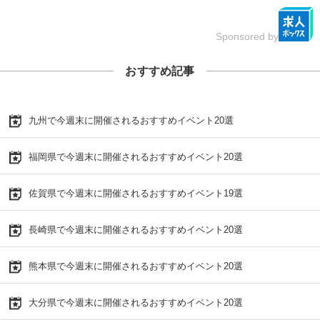
Sponsored by
おすすめ記事
九州で今週末に開催されるおすすめイベント20選
福岡県で今週末に開催されるおすすめイベント20選
佐賀県で今週末に開催されるおすすめイベント19選
長崎県で今週末に開催されるおすすめイベント20選
熊本県で今週末に開催されるおすすめイベント20選
大分県で今週末に開催されるおすすめイベント20選