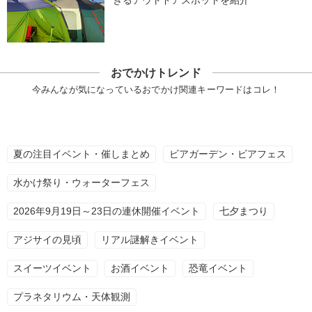
おでかけトレンド
今みんなが気になっているおでかけ関連キーワードはコレ！
夏の注目イベント・催しまとめ
ビアガーデン・ビアフェス
水かけ祭り・ウォーターフェス
2026年9月19日～23日の連休開催イベント
七夕まつり
アジサイの見頃
リアル謎解きイベント
スイーツイベント
お酒イベント
恐竜イベント
プラネタリウム・天体観測