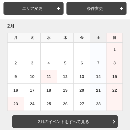
エリア変更
条件変更
2月
月
火
水
木
金
土
日
1
2
3
4
5
6
7
8
9
10
11
12
13
14
15
16
17
18
19
20
21
22
23
24
25
26
27
28
2月のイベントをすべて見る