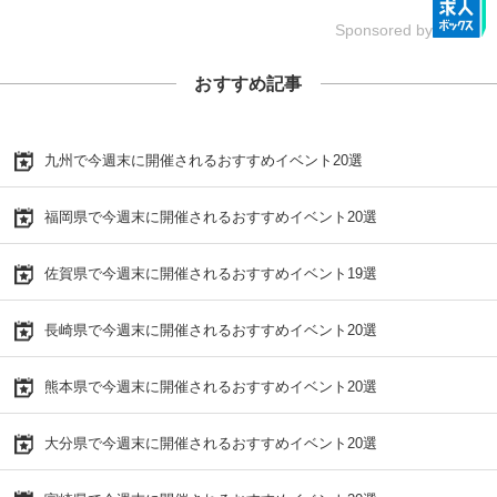
Sponsored by
おすすめ記事
九州で今週末に開催されるおすすめイベント20選
福岡県で今週末に開催されるおすすめイベント20選
佐賀県で今週末に開催されるおすすめイベント19選
長崎県で今週末に開催されるおすすめイベント20選
熊本県で今週末に開催されるおすすめイベント20選
大分県で今週末に開催されるおすすめイベント20選