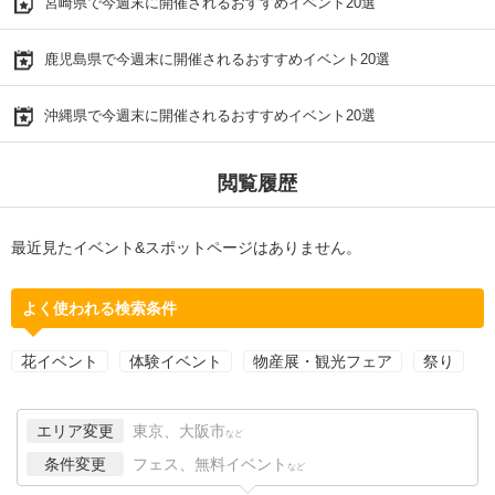
宮崎県で今週末に開催されるおすすめイベント20選
鹿児島県で今週末に開催されるおすすめイベント20選
沖縄県で今週末に開催されるおすすめイベント20選
閲覧履歴
最近見たイベント&スポットページはありません。
よく使われる検索条件
花イベント
体験イベント
物産展・観光フェア
祭り
エリア変更
東京、大阪市
など
条件変更
フェス、無料イベント
など