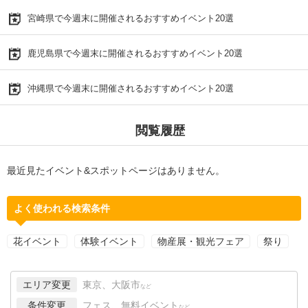
宮崎県で今週末に開催されるおすすめイベント20選
鹿児島県で今週末に開催されるおすすめイベント20選
沖縄県で今週末に開催されるおすすめイベント20選
閲覧履歴
最近見たイベント&スポットページはありません。
よく使われる検索条件
花イベント
体験イベント
物産展・観光フェア
祭り
エリア変更
東京、大阪市
など
条件変更
フェス、無料イベント
など