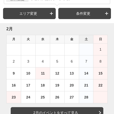
エリア変更
条件変更
2月
月
火
水
木
金
土
日
1
2
3
4
5
6
7
8
9
10
11
12
13
14
15
16
17
18
19
20
21
22
23
24
25
26
27
28
2月のイベントをすべて見る