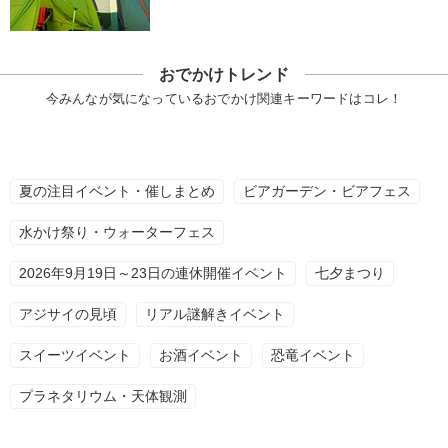
おでかけトレンド
今みんなが気になっているおでかけ関連キーワードはコレ！
夏の注目イベント・催しまとめ
ビアガーデン・ビアフェス
水かけ祭り・ウォーターフェス
2026年9月19日～23日の連休開催イベント
七夕まつり
アジサイの見頃
リアル謎解きイベント
スイーツイベント
お酒イベント
恐竜イベント
プラネタリウム・天体観測