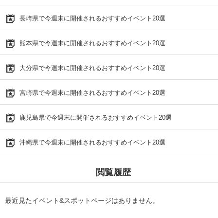
長崎県で今週末に開催されるおすすめイベント20選
熊本県で今週末に開催されるおすすめイベント20選
大分県で今週末に開催されるおすすめイベント20選
宮崎県で今週末に開催されるおすすめイベント20選
鹿児島県で今週末に開催されるおすすめイベント20選
沖縄県で今週末に開催されるおすすめイベント20選
閲覧履歴
最近見たイベント&スポットページはありません。