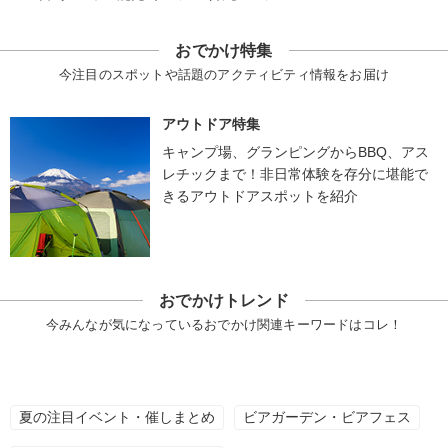
おでかけ特集
今注目のスポットや話題のアクティビティ情報をお届け
アウトドア特集
キャンプ場、グランピングからBBQ、アス
レチックまで！非日常体験を存分に堪能で
きるアウトドアスポットを紹介
おでかけトレンド
今みんなが気になっているおでかけ関連キーワードはコレ！
夏の注目イベント・催しまとめ
ビアガーデン・ビアフェス