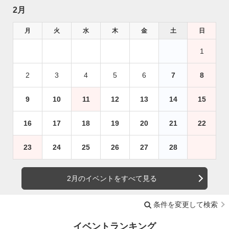
2月
月
火
水
木
金
土
日
1
2
3
4
5
6
7
8
9
10
11
12
13
14
15
16
17
18
19
20
21
22
23
24
25
26
27
28
2月のイベントをすべて見る
条件を変更して検索
イベントランキング