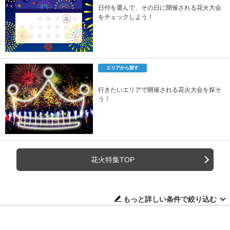
日付を選んで、その日に開催される花火大会
をチェックしよう！
エリアから探す
行きたいエリアで開催される花火大会を探そ
う！
花火特集TOP
もっと詳しい条件で絞り込む