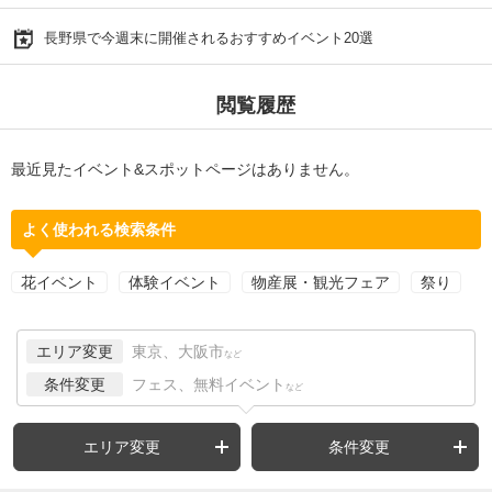
長野県で今週末に開催されるおすすめイベント20選
閲覧履歴
最近見たイベント&スポットページはありません。
よく使われる検索条件
花イベント
体験イベント
物産展・観光フェア
祭り
エリア変更
東京、大阪市
など
条件変更
フェス、無料イベント
など
エリア変更
条件変更