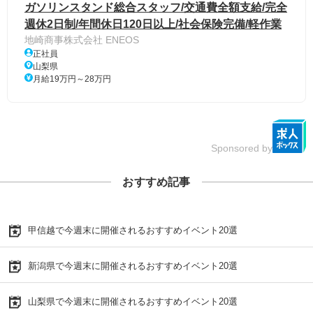
ガソリンスタンド総合スタッフ/交通費全額支給/完全
週休2日制/年間休日120日以上/社会保険完備/軽作業
地崎商事株式会社 ENEOS
正社員
山梨県
月給19万円～28万円
Sponsored by
おすすめ記事
甲信越で今週末に開催されるおすすめイベント20選
新潟県で今週末に開催されるおすすめイベント20選
山梨県で今週末に開催されるおすすめイベント20選