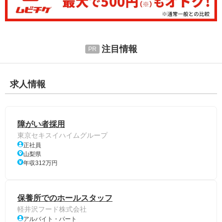
注目情報
求人情報
障がい者採用
東京セキスイハイムグループ
正社員
山梨県
年収312万円
保養所でのホールスタッフ
軽井沢フード株式会社
アルバイト・パート