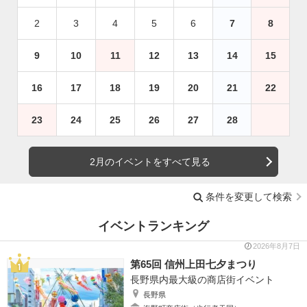
2
3
4
5
6
7
8
9
10
11
12
13
14
15
16
17
18
19
20
21
22
23
24
25
26
27
28
2月のイベントをすべて見る
条件を変更して検索
イベントランキング
2026年8月7日
第65回 信州上田七夕まつり
長野県内最大級の商店街イベント
長野県