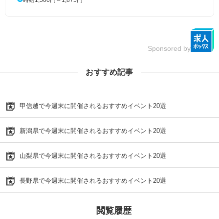
Sponsored by
おすすめ記事
甲信越で今週末に開催されるおすすめイベント20選
新潟県で今週末に開催されるおすすめイベント20選
山梨県で今週末に開催されるおすすめイベント20選
長野県で今週末に開催されるおすすめイベント20選
閲覧履歴