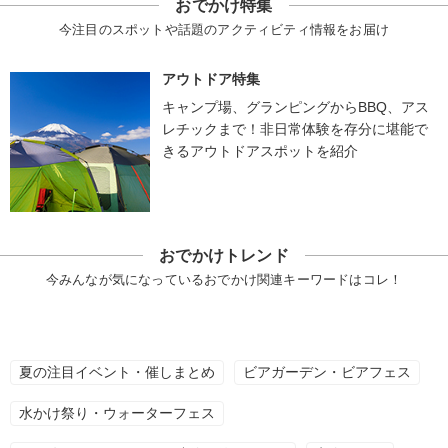
おでかけ特集
今注目のスポットや話題のアクティビティ情報をお届け
アウトドア特集
キャンプ場、グランピングからBBQ、アス
レチックまで！非日常体験を存分に堪能で
きるアウトドアスポットを紹介
おでかけトレンド
今みんなが気になっているおでかけ関連キーワードはコレ！
夏の注目イベント・催しまとめ
ビアガーデン・ビアフェス
水かけ祭り・ウォーターフェス