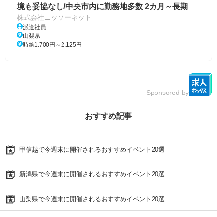
境も妥協なし/中央市内に勤務地多数 2カ月～長期
株式会社ニッソーネット
派遣社員
山梨県
時給1,700円～2,125円
Sponsored by
おすすめ記事
甲信越で今週末に開催されるおすすめイベント20選
新潟県で今週末に開催されるおすすめイベント20選
山梨県で今週末に開催されるおすすめイベント20選