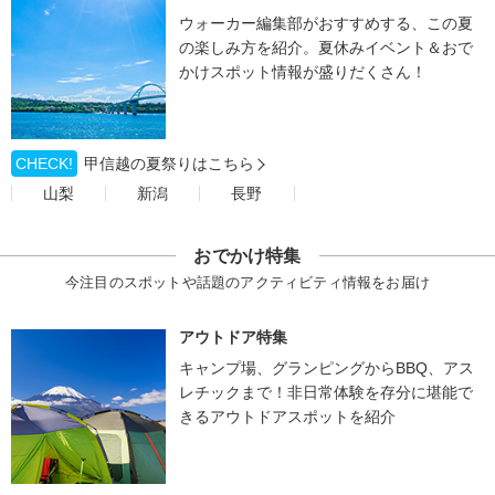
ウォーカー編集部がおすすめする、この夏
の楽しみ方を紹介。夏休みイベント＆おで
かけスポット情報が盛りだくさん！
CHECK!
甲信越の夏祭りはこちら
山梨
新潟
長野
おでかけ特集
今注目のスポットや話題のアクティビティ情報をお届け
アウトドア特集
キャンプ場、グランピングからBBQ、アス
レチックまで！非日常体験を存分に堪能で
きるアウトドアスポットを紹介