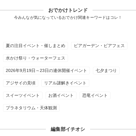
おでかけトレンド
今みんなが気になっているおでかけ関連キーワードはコレ！
夏の注目イベント・催しまとめ
ビアガーデン・ビアフェス
水かけ祭り・ウォーターフェス
2026年9月19日～23日の連休開催イベント
七夕まつり
アジサイの見頃
リアル謎解きイベント
スイーツイベント
お酒イベント
恐竜イベント
プラネタリウム・天体観測
編集部イチオシ