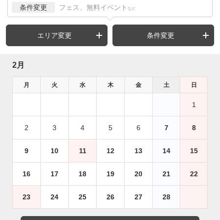
条件変更
フェス、無料イベント
など
エリア変更
条件変更
2月
月
火
水
木
金
土
日
1
2
3
4
5
6
7
8
9
10
11
12
13
14
15
16
17
18
19
20
21
22
23
24
25
26
27
28