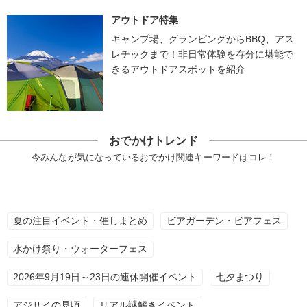
アウトドア特集
キャンプ場、グランピングからBBQ、アス
レチックまで！非日常体験を存分に堪能で
きるアウトドアスポットを紹介
おでかけトレンド
今みんなが気になっているおでかけ関連キーワードはコレ！
夏の注目イベント・催しまとめ
ビアガーデン・ビアフェス
水かけ祭り・ウォーターフェス
2026年9月19日～23日の連休開催イベント
七夕まつり
アジサイの見頃
リアル謎解きイベント