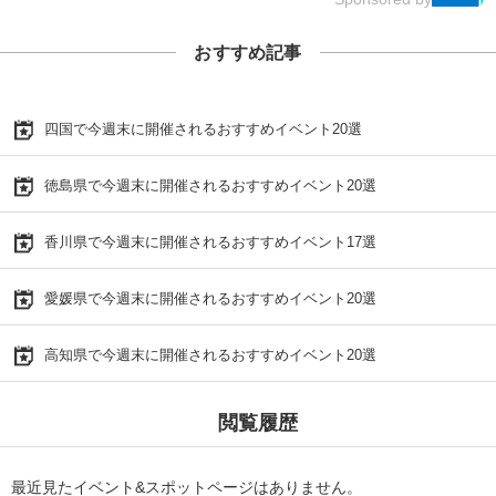
おすすめ記事
四国で今週末に開催されるおすすめイベント20選
徳島県で今週末に開催されるおすすめイベント20選
香川県で今週末に開催されるおすすめイベント17選
愛媛県で今週末に開催されるおすすめイベント20選
高知県で今週末に開催されるおすすめイベント20選
閲覧履歴
最近見たイベント&スポットページはありません。