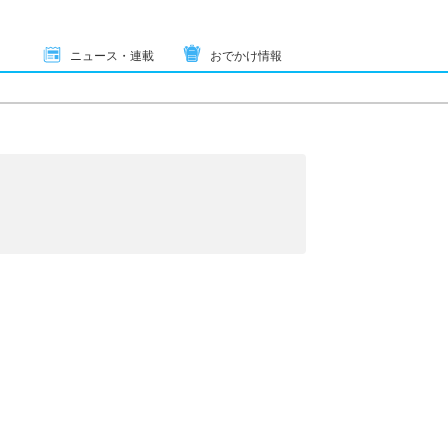
ニュース・連載
おでかけ情報