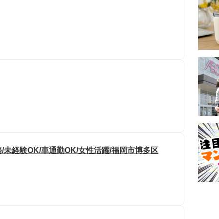
未経験OK/車通勤OK/女性活躍/福岡市博多区