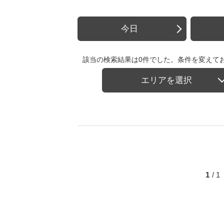
今日
該当の検索結果は0件でした。条件を変えて
エリアを選択
1
/ 