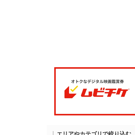
エリアやカテゴリで絞り込む