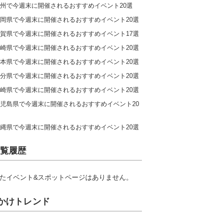
州で今週末に開催されるおすすめイベント20選
岡県で今週末に開催されるおすすめイベント20選
賀県で今週末に開催されるおすすめイベント17選
崎県で今週末に開催されるおすすめイベント20選
本県で今週末に開催されるおすすめイベント20選
分県で今週末に開催されるおすすめイベント20選
崎県で今週末に開催されるおすすめイベント20選
児島県で今週末に開催されるおすすめイベント20
縄県で今週末に開催されるおすすめイベント20選
覧履歴
たイベント&スポットページはありません。
かけトレンド