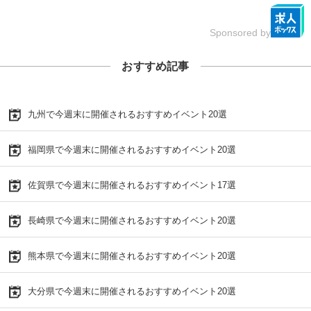
Sponsored by
おすすめ記事
九州で今週末に開催されるおすすめイベント20選
福岡県で今週末に開催されるおすすめイベント20選
佐賀県で今週末に開催されるおすすめイベント17選
長崎県で今週末に開催されるおすすめイベント20選
熊本県で今週末に開催されるおすすめイベント20選
大分県で今週末に開催されるおすすめイベント20選