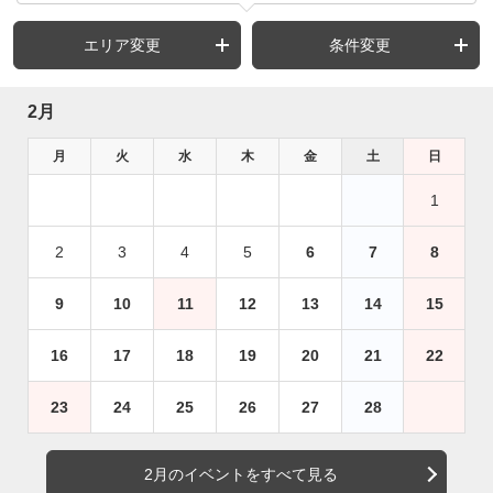
エリア変更
条件変更
2月
月
火
水
木
金
土
日
1
2
3
4
5
6
7
8
9
10
11
12
13
14
15
16
17
18
19
20
21
22
23
24
25
26
27
28
2月のイベントをすべて見る