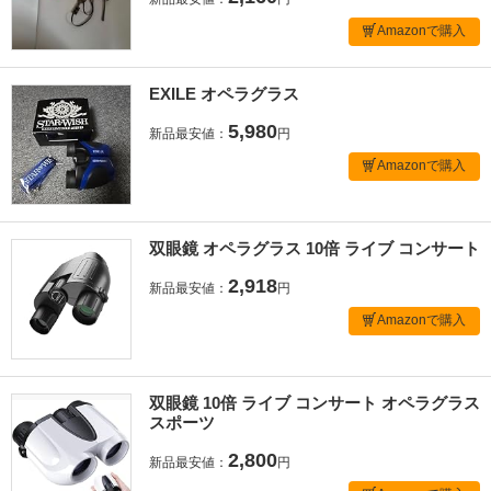
Amazonで購入
EXILE オペラグラス
5,980
新品最安値：
円
Amazonで購入
双眼鏡 オペラグラス 10倍 ライブ コンサート
2,918
新品最安値：
円
Amazonで購入
双眼鏡 10倍 ライブ コンサート オペラグラス
スポーツ
2,800
新品最安値：
円