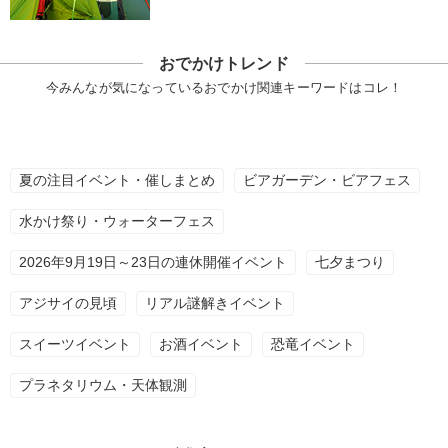
おでかけトレンド
今みんなが気になっているおでかけ関連キーワードはコレ！
夏の注目イベント・催しまとめ
ビアガーデン・ビアフェス
水かけ祭り・ウォーターフェス
2026年9月19日～23日の連休開催イベント
七夕まつり
アジサイの見頃
リアル謎解きイベント
スイーツイベント
お酒イベント
恐竜イベント
プラネタリウム・天体観測