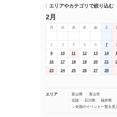
エリアやカテゴリで絞り込む
2月
月
火
水
木
金
土
2
3
4
5
6
7
9
10
11
12
13
14
16
17
18
19
20
21
23
24
25
26
27
28
エリア
富山県
富山市
北陸
石川県
福井県
→全国のイベント一覧を見