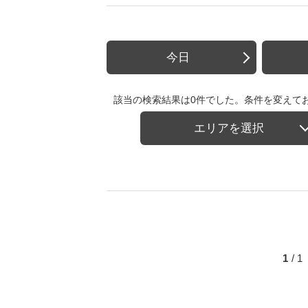
今日
該当の検索結果は0件でした。条件を変えて
エリアを選択
1
/ 