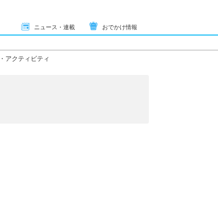
ニュース・連載
おでかけ情報
・アクティビティ