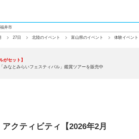
福井市
月
27日
北陸のイベント
富山県のイベント
体験イベント
ルがセット】
「みなとみらいフェスティバル」鑑賞ツアーを販売中
アクティビティ【2026年2月