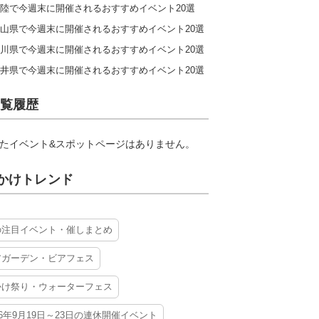
陸で今週末に開催されるおすすめイベント20選
山県で今週末に開催されるおすすめイベント20選
川県で今週末に開催されるおすすめイベント20選
井県で今週末に開催されるおすすめイベント20選
覧履歴
たイベント&スポットページはありません。
かけトレンド
の注目イベント・催しまとめ
アガーデン・ビアフェス
かけ祭り・ウォーターフェス
26年9月19日～23日の連休開催イベント