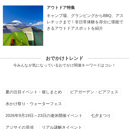
アウトドア特集
キャンプ場、グランピングからBBQ、アス
レチックまで！非日常体験を存分に堪能で
きるアウトドアスポットを紹介
おでかけトレンド
今みんなが気になっているおでかけ関連キーワードはコレ！
夏の注目イベント・催しまとめ
ビアガーデン・ビアフェス
水かけ祭り・ウォーターフェス
2026年9月19日～23日の連休開催イベント
七夕まつり
アジサイの見頃
リアル謎解きイベント