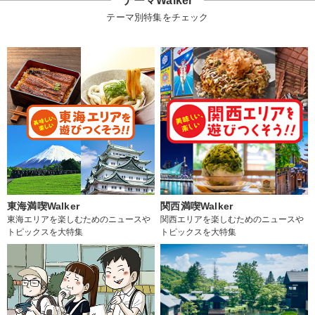
テーマWalker
テーマ別特集をチェック
東海満喫Walker
関西満喫Walker
東海エリアを楽しむためのニュースや
関西エリアを楽しむためのニュースや
トピックスを大特集
トピックスを大特集