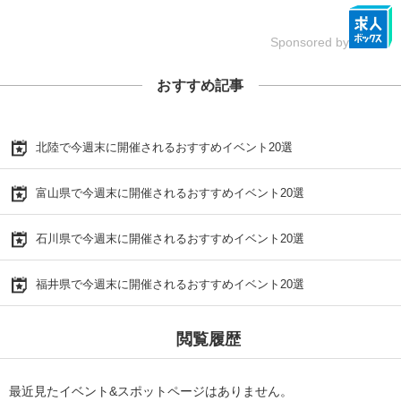
Sponsored by
おすすめ記事
北陸で今週末に開催されるおすすめイベント20選
富山県で今週末に開催されるおすすめイベント20選
石川県で今週末に開催されるおすすめイベント20選
福井県で今週末に開催されるおすすめイベント20選
閲覧履歴
最近見たイベント&スポットページはありません。