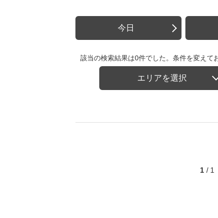
今日
該当の検索結果は0件でした。条件を変えて
エリアを選択
1
/ 