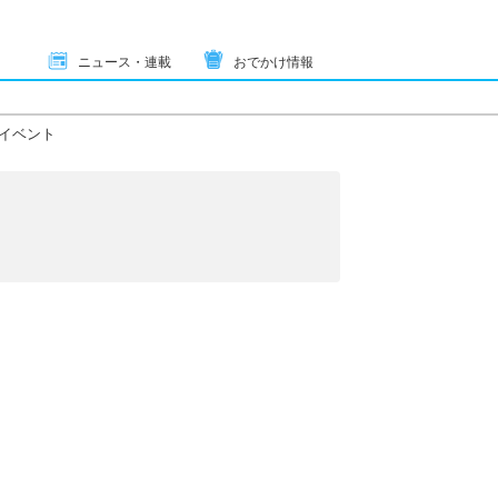
ニュース・連載
おでかけ情報
イベント