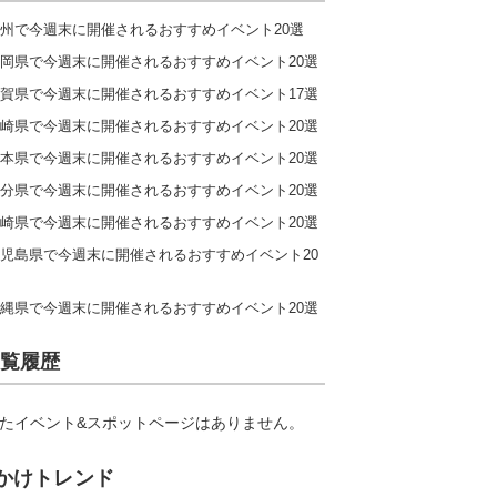
州で今週末に開催されるおすすめイベント20選
岡県で今週末に開催されるおすすめイベント20選
賀県で今週末に開催されるおすすめイベント17選
崎県で今週末に開催されるおすすめイベント20選
本県で今週末に開催されるおすすめイベント20選
分県で今週末に開催されるおすすめイベント20選
崎県で今週末に開催されるおすすめイベント20選
児島県で今週末に開催されるおすすめイベント20
縄県で今週末に開催されるおすすめイベント20選
覧履歴
たイベント&スポットページはありません。
かけトレンド