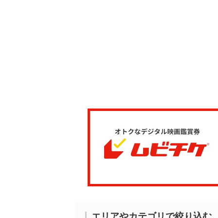
エリアやカテゴリで絞り込む