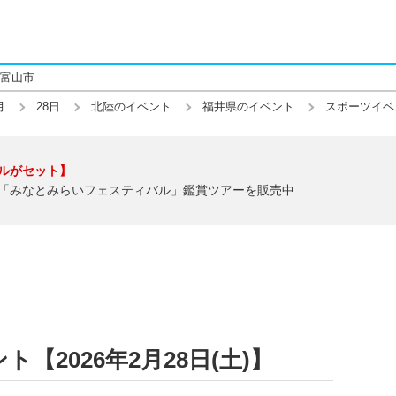
富山市
月
28日
北陸のイベント
福井県のイベント
スポーツイベ
ルがセット】
「みなとみらいフェスティバル」鑑賞ツアーを販売中
【2026年2月28日(土)】