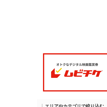
エリアやカテゴリで絞り込む