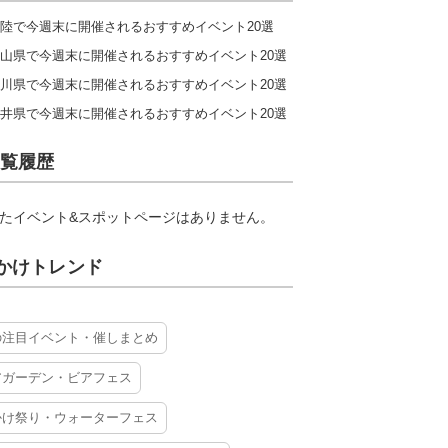
陸で今週末に開催されるおすすめイベント20選
山県で今週末に開催されるおすすめイベント20選
川県で今週末に開催されるおすすめイベント20選
井県で今週末に開催されるおすすめイベント20選
覧履歴
たイベント&スポットページはありません。
かけトレンド
の注目イベント・催しまとめ
アガーデン・ビアフェス
かけ祭り・ウォーターフェス