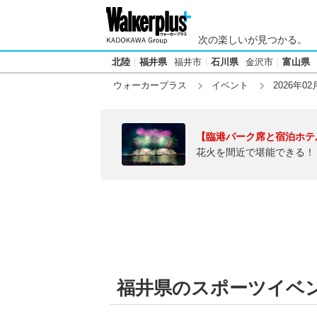
次の楽しいが見つかる。
北陸
福井県
福井市
石川県
金沢市
富山県
ウォーカープラス
イベント
2026年02
【臨港パーク席と宿泊ホテ
花火を間近で堪能できる！
福井県のスポーツイベント