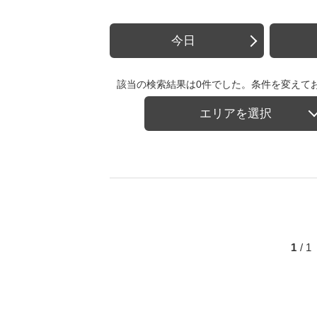
今日
該当の検索結果は0件でした。条件を変えて
エリアを選択
1
/ 