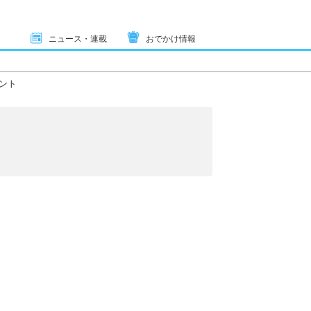
ニュース・連載
おでかけ情報
ント