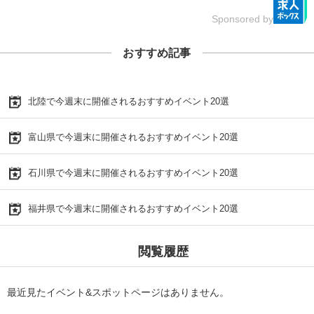
Sponsored by
おすすめ記事
北陸で今週末に開催されるおすすめイベント20選
富山県で今週末に開催されるおすすめイベント20選
石川県で今週末に開催されるおすすめイベント20選
福井県で今週末に開催されるおすすめイベント20選
閲覧履歴
最近見たイベント&スポットページはありません。