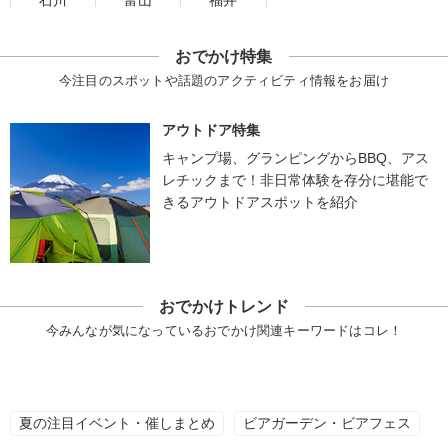
石川
富山
福井
おでかけ特集
今注目のスポットや話題のアクティビティ情報をお届け
アウトドア特集
キャンプ場、グランピングからBBQ、アス
レチックまで！非日常体験を存分に堪能で
きるアウトドアスポットを紹介
おでかけトレンド
今みんなが気になっているおでかけ関連キーワードはコレ！
夏の注目イベント・催しまとめ
ビアガーデン・ビアフェス