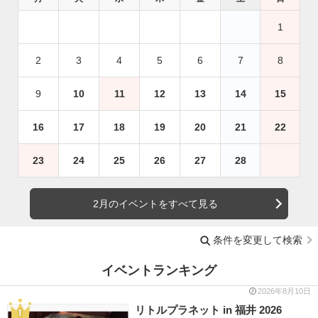
1
2
3
4
5
6
7
8
9
10
11
12
13
14
15
16
17
18
19
20
21
22
23
24
25
26
27
28
2月のイベントをすべて見る
条件を変更して検索
イベントランキング
2026年8月10日
リトルプラネット in 福井 2026