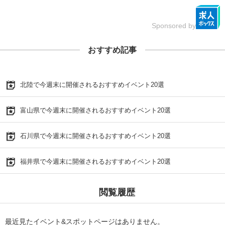
Sponsored by
おすすめ記事
北陸で今週末に開催されるおすすめイベント20選
富山県で今週末に開催されるおすすめイベント20選
石川県で今週末に開催されるおすすめイベント20選
福井県で今週末に開催されるおすすめイベント20選
閲覧履歴
最近見たイベント&スポットページはありません。