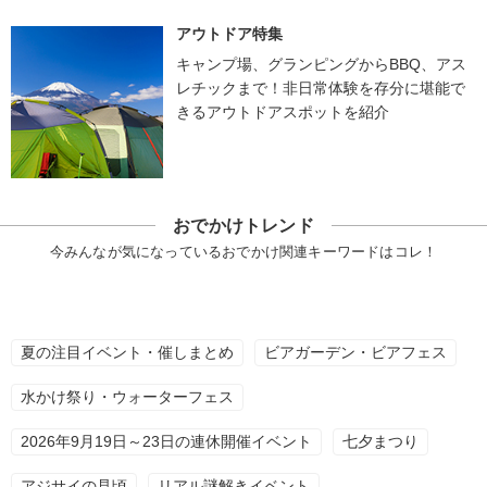
アウトドア特集
キャンプ場、グランピングからBBQ、アス
レチックまで！非日常体験を存分に堪能で
きるアウトドアスポットを紹介
おでかけトレンド
今みんなが気になっているおでかけ関連キーワードはコレ！
夏の注目イベント・催しまとめ
ビアガーデン・ビアフェス
水かけ祭り・ウォーターフェス
2026年9月19日～23日の連休開催イベント
七夕まつり
アジサイの見頃
リアル謎解きイベント