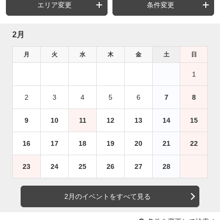
エリア変更
条件変更
2月
月
火
水
木
金
土
日
1
2
3
4
5
6
7
8
9
10
11
12
13
14
15
16
17
18
19
20
21
22
23
24
25
26
27
28
2月のイベントをすべて見る