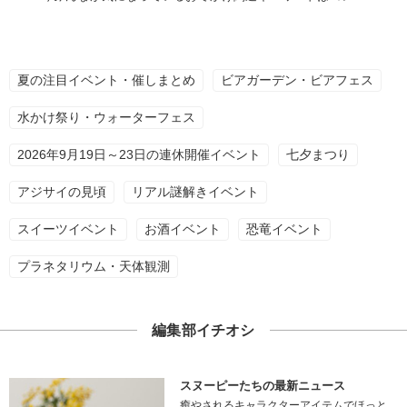
夏の注目イベント・催しまとめ
ビアガーデン・ビアフェス
水かけ祭り・ウォーターフェス
2026年9月19日～23日の連休開催イベント
七夕まつり
アジサイの見頃
リアル謎解きイベント
スイーツイベント
お酒イベント
恐竜イベント
プラネタリウム・天体観測
編集部イチオシ
スヌーピーたちの最新ニュース
癒やされるキャラクターアイテムでほっと