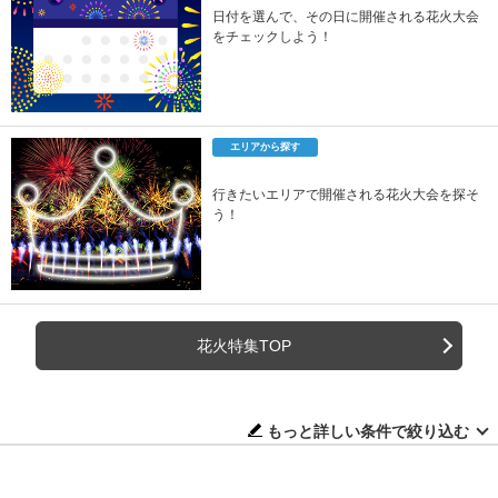
日付を選んで、その日に開催される花火大会
をチェックしよう！
エリアから探す
行きたいエリアで開催される花火大会を探そ
う！
花火特集TOP
もっと詳しい条件で絞り込む