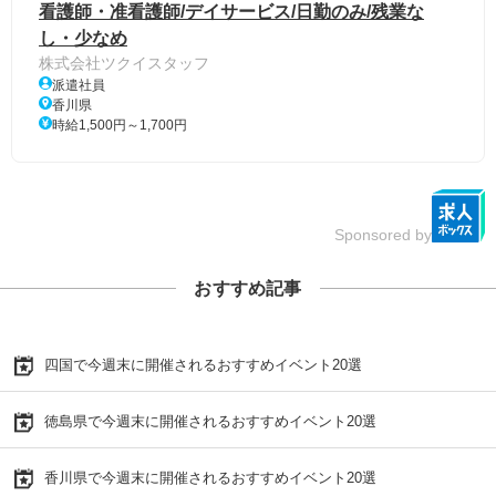
看護師・准看護師/デイサービス/日勤のみ/残業な
し・少なめ
株式会社ツクイスタッフ
派遣社員
香川県
時給1,500円～1,700円
Sponsored by
おすすめ記事
四国で今週末に開催されるおすすめイベント20選
徳島県で今週末に開催されるおすすめイベント20選
香川県で今週末に開催されるおすすめイベント20選