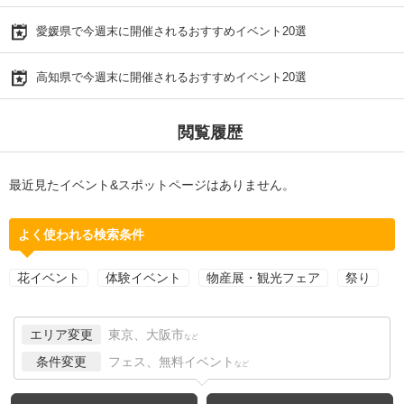
愛媛県で今週末に開催されるおすすめイベント20選
高知県で今週末に開催されるおすすめイベント20選
閲覧履歴
最近見たイベント&スポットページはありません。
よく使われる検索条件
花イベント
体験イベント
物産展・観光フェア
祭り
エリア変更
東京、大阪市
など
条件変更
フェス、無料イベント
など