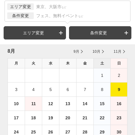
エリア変更
東京、大阪市
など
条件変更
フェス、無料イベント
など
エリア変更
条件変更
8月
9月
10月
11月
月
火
水
木
金
土
日
1
2
3
4
5
6
7
8
9
10
11
12
13
14
15
16
17
18
19
20
21
22
23
24
25
26
27
28
29
30