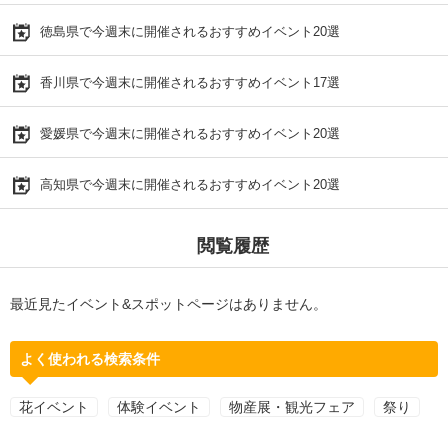
徳島県で今週末に開催されるおすすめイベント20選
香川県で今週末に開催されるおすすめイベント17選
愛媛県で今週末に開催されるおすすめイベント20選
高知県で今週末に開催されるおすすめイベント20選
閲覧履歴
最近見たイベント&スポットページはありません。
よく使われる検索条件
花イベント
体験イベント
物産展・観光フェア
祭り