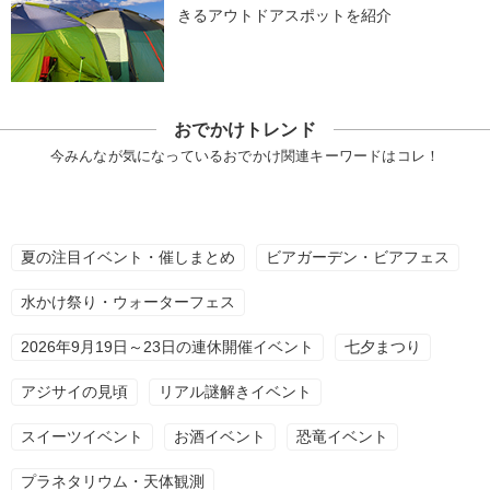
きるアウトドアスポットを紹介
おでかけトレンド
今みんなが気になっているおでかけ関連キーワードはコレ！
夏の注目イベント・催しまとめ
ビアガーデン・ビアフェス
水かけ祭り・ウォーターフェス
2026年9月19日～23日の連休開催イベント
七夕まつり
アジサイの見頃
リアル謎解きイベント
スイーツイベント
お酒イベント
恐竜イベント
プラネタリウム・天体観測