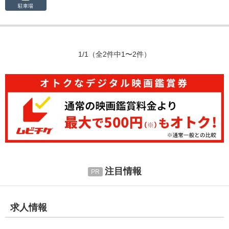
駐車場
1/1
（全2件中1〜2件）
注目情報
求人情報