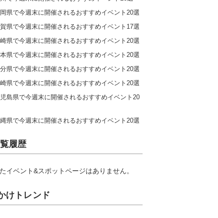
岡県で今週末に開催されるおすすめイベント20選
賀県で今週末に開催されるおすすめイベント17選
崎県で今週末に開催されるおすすめイベント20選
本県で今週末に開催されるおすすめイベント20選
分県で今週末に開催されるおすすめイベント20選
崎県で今週末に開催されるおすすめイベント20選
児島県で今週末に開催されるおすすめイベント20
縄県で今週末に開催されるおすすめイベント20選
覧履歴
たイベント&スポットページはありません。
かけトレンド