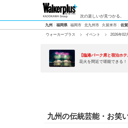
次の楽しいが見つかる。
九州
福岡県
福岡市
北九州市
久留米市
佐賀
ウォーカープラス
イベント
2026年02
【臨港パーク席と宿泊ホテ
花火を間近で堪能できる！
九州の伝統芸能・お笑いラ