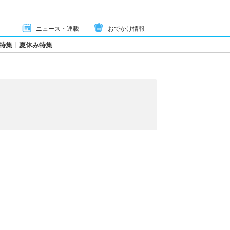
ニュース・連載
おでかけ情報
特集
夏休み特集