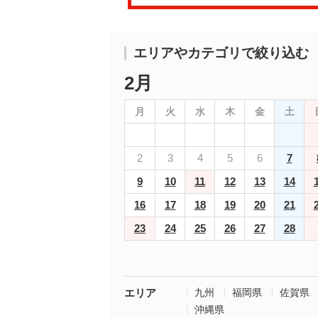
エリアやカテゴリで絞り込む
2月
月
火
水
木
金
土
2
3
4
5
6
7
9
10
11
12
13
14
16
17
18
19
20
21
23
24
25
26
27
28
エリア
九州
福岡県
佐賀県
沖縄県