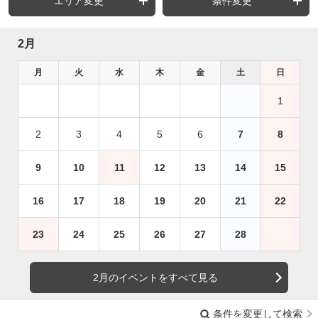
エリア変更
条件変更
2月
月
火
水
木
金
土
日
1
2
3
4
5
6
7
8
9
10
11
12
13
14
15
16
17
18
19
20
21
22
23
24
25
26
27
28
2月のイベントをすべて見る
条件を変更して検索