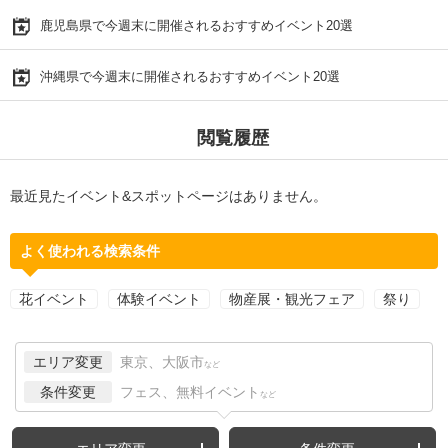
鹿児島県で今週末に開催されるおすすめイベント20選
沖縄県で今週末に開催されるおすすめイベント20選
閲覧履歴
最近見たイベント&スポットページはありません。
よく使われる検索条件
花イベント
体験イベント
物産展・観光フェア
祭り
エリア変更
東京、大阪市
など
条件変更
フェス、無料イベント
など