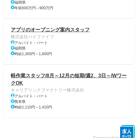
福岡県
年収600万円～900万円
アプリのオープニング案内スタッフ
株式会社ハイファイブ
アルバイト・パート
福岡県
時給1,300円～1,600円
軽作業スタッフ/8月～12月の短期/週2、3日～/Wワー
クOK
キャリアリンクファクトリー株式会社
アルバイト・パート
熊本県
時給1,110円～1,410円
Sponsored by