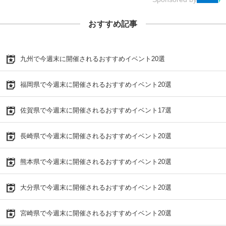
おすすめ記事
九州で今週末に開催されるおすすめイベント20選
福岡県で今週末に開催されるおすすめイベント20選
佐賀県で今週末に開催されるおすすめイベント17選
長崎県で今週末に開催されるおすすめイベント20選
熊本県で今週末に開催されるおすすめイベント20選
大分県で今週末に開催されるおすすめイベント20選
宮崎県で今週末に開催されるおすすめイベント20選