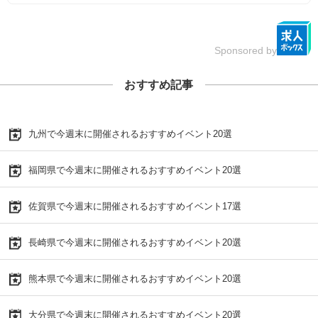
Sponsored by
おすすめ記事
九州で今週末に開催されるおすすめイベント20選
福岡県で今週末に開催されるおすすめイベント20選
佐賀県で今週末に開催されるおすすめイベント17選
長崎県で今週末に開催されるおすすめイベント20選
熊本県で今週末に開催されるおすすめイベント20選
大分県で今週末に開催されるおすすめイベント20選