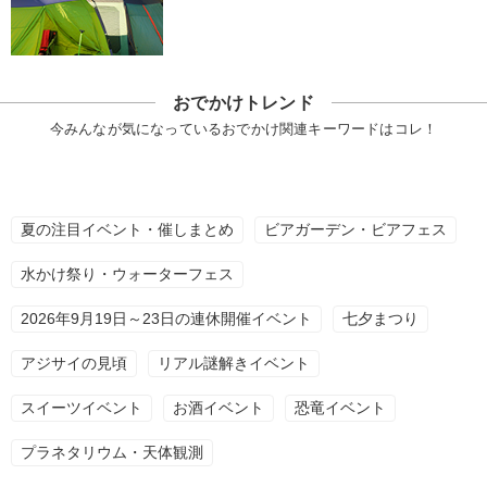
おでかけトレンド
今みんなが気になっているおでかけ関連キーワードはコレ！
夏の注目イベント・催しまとめ
ビアガーデン・ビアフェス
水かけ祭り・ウォーターフェス
2026年9月19日～23日の連休開催イベント
七夕まつり
アジサイの見頃
リアル謎解きイベント
スイーツイベント
お酒イベント
恐竜イベント
プラネタリウム・天体観測