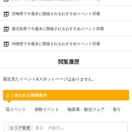
宮崎県で今週末に開催されるおすすめイベント20選
鹿児島県で今週末に開催されるおすすめイベント20選
沖縄県で今週末に開催されるおすすめイベント20選
閲覧履歴
最近見たイベント&スポットページはありません。
よく使われる検索条件
花イベント
体験イベント
物産展・観光フェア
祭り
エリア変更
東京、大阪市
など