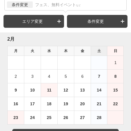
条件変更
フェス、無料イベント
など
エリア変更
条件変更
2月
月
火
水
木
金
土
日
1
2
3
4
5
6
7
8
9
10
11
12
13
14
15
16
17
18
19
20
21
22
23
24
25
26
27
28