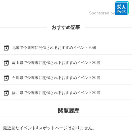
Sponsored by
おすすめ記事
北陸で今週末に開催されるおすすめイベント20選
富山県で今週末に開催されるおすすめイベント20選
石川県で今週末に開催されるおすすめイベント20選
福井県で今週末に開催されるおすすめイベント20選
閲覧履歴
最近見たイベント&スポットページはありません。