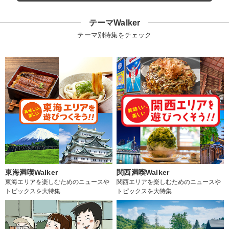
テーマWalker
テーマ別特集をチェック
東海満喫Walker
関西満喫Walker
東海エリアを楽しむためのニュースや
関西エリアを楽しむためのニュースや
トピックスを大特集
トピックスを大特集