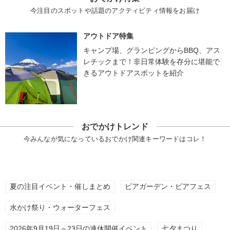
今注目のスポットや話題のアクティビティ情報をお届け
アウトドア特集
キャンプ場、グランピングからBBQ、アス
レチックまで！非日常体験を存分に堪能で
きるアウトドアスポットを紹介
おでかけトレンド
今みんなが気になっているおでかけ関連キーワードはコレ！
夏の注目イベント・催しまとめ
ビアガーデン・ビアフェス
水かけ祭り・ウォーターフェス
2026年9月19日～23日の連休開催イベント
七夕まつり