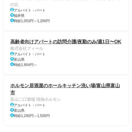
の丘
アルバイト・パート
福井県
時給1,053円～1,200円
高齢者向けアパートの訪問介護/夜勤のみ/週1日〜OK
株式会社フィール
アルバイト・パート
富山県
時給1,904円～
ホルモン居酒屋のホールキッチン洗い場/富山県富山
市
富山二口酒場 情熱ホルモン
アルバイト・パート
富山県
時給1,200円～1,500円