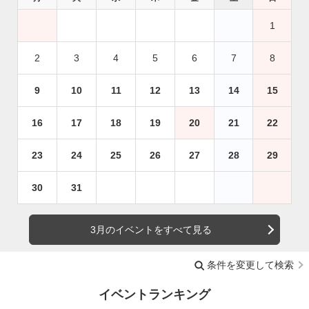
1
2
3
4
5
6
7
8
9
10
11
12
13
14
15
16
17
18
19
20
21
22
23
24
25
26
27
28
29
30
31
3月のイベントをすべて見る
条件を変更して検索
イベントランキング