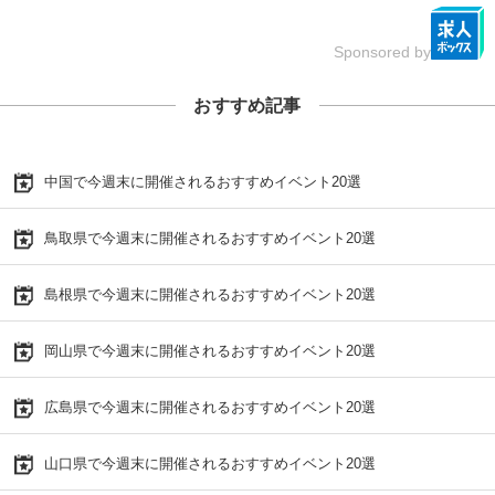
Sponsored by
おすすめ記事
中国で今週末に開催されるおすすめイベント20選
鳥取県で今週末に開催されるおすすめイベント20選
島根県で今週末に開催されるおすすめイベント20選
岡山県で今週末に開催されるおすすめイベント20選
広島県で今週末に開催されるおすすめイベント20選
山口県で今週末に開催されるおすすめイベント20選