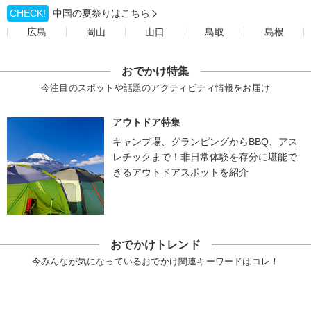
CHECK!
中国の夏祭りはこちら
広島
岡山
山口
鳥取
島根
おでかけ特集
今注目のスポットや話題のアクティビティ情報をお届け
アウトドア特集
キャンプ場、グランピングからBBQ、アス
レチックまで！非日常体験を存分に堪能で
きるアウトドアスポットを紹介
おでかけトレンド
今みんなが気になっているおでかけ関連キーワードはコレ！