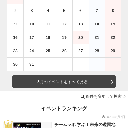
2
3
4
5
6
7
8
9
10
11
12
13
14
15
16
17
18
19
20
21
22
23
24
25
26
27
28
29
30
31
3月のイベントをすべて見る
条件を変更して検索
イベントランキング
2026年8月7日
チームラボ 学ぶ！未来の遊園地