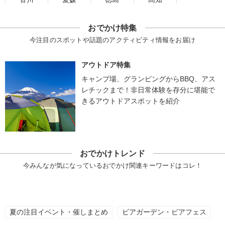
おでかけ特集
今注目のスポットや話題のアクティビティ情報をお届け
アウトドア特集
キャンプ場、グランピングからBBQ、アス
レチックまで！非日常体験を存分に堪能で
きるアウトドアスポットを紹介
おでかけトレンド
今みんなが気になっているおでかけ関連キーワードはコレ！
夏の注目イベント・催しまとめ
ビアガーデン・ビアフェス