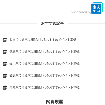
Sponsored by
おすすめ記事
四国で今週末に開催されるおすすめイベント20選
徳島県で今週末に開催されるおすすめイベント20選
香川県で今週末に開催されるおすすめイベント20選
愛媛県で今週末に開催されるおすすめイベント20選
高知県で今週末に開催されるおすすめイベント20選
閲覧履歴