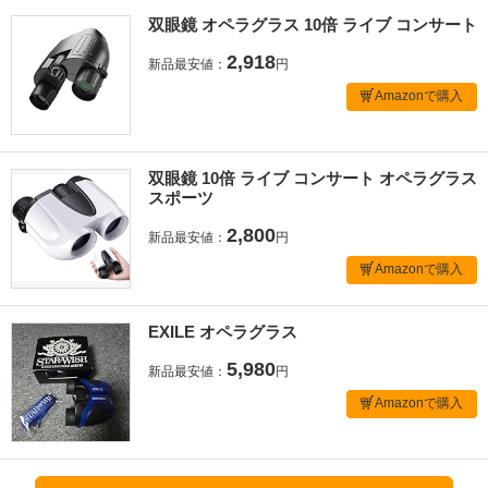
双眼鏡 オペラグラス 10倍 ライブ コンサート
2,918
新品最安値：
円
Amazonで購入
双眼鏡 10倍 ライブ コンサート オペラグラス
スポーツ
2,800
新品最安値：
円
Amazonで購入
EXILE オペラグラス
5,980
新品最安値：
円
Amazonで購入