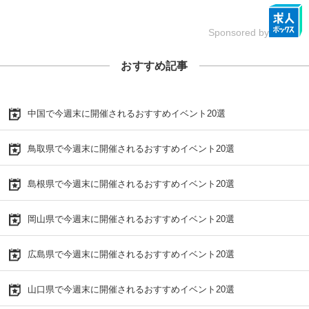
Sponsored by
おすすめ記事
中国で今週末に開催されるおすすめイベント20選
鳥取県で今週末に開催されるおすすめイベント20選
島根県で今週末に開催されるおすすめイベント20選
岡山県で今週末に開催されるおすすめイベント20選
広島県で今週末に開催されるおすすめイベント20選
山口県で今週末に開催されるおすすめイベント20選