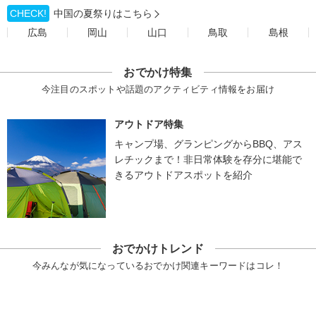
CHECK!
中国の夏祭りはこちら
広島
岡山
山口
鳥取
島根
おでかけ特集
今注目のスポットや話題のアクティビティ情報をお届け
アウトドア特集
キャンプ場、グランピングからBBQ、アス
レチックまで！非日常体験を存分に堪能で
きるアウトドアスポットを紹介
おでかけトレンド
今みんなが気になっているおでかけ関連キーワードはコレ！