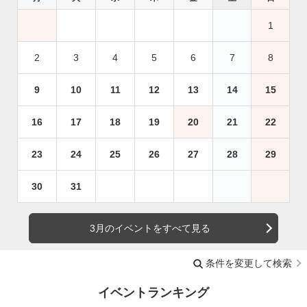
1
2
3
4
5
6
7
8
9
10
11
12
13
14
15
16
17
18
19
20
21
22
23
24
25
26
27
28
29
30
31
3月のイベントをすべて見る
条件を変更して検索
イベントランキング