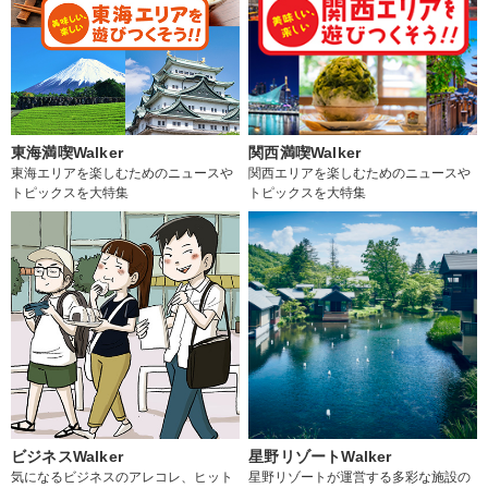
東海満喫Walker
関西満喫Walker
東海エリアを楽しむためのニュースや
関西エリアを楽しむためのニュースや
トピックスを大特集
トピックスを大特集
ビジネスWalker
星野リゾートWalker
気になるビジネスのアレコレ、ヒット
星野リゾートが運営する多彩な施設の