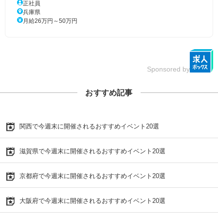
正社員
兵庫県
月給26万円～50万円
Sponsored by
おすすめ記事
関西で今週末に開催されるおすすめイベント20選
滋賀県で今週末に開催されるおすすめイベント20選
京都府で今週末に開催されるおすすめイベント20選
大阪府で今週末に開催されるおすすめイベント20選