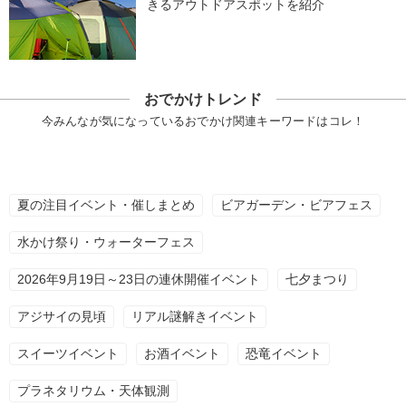
きるアウトドアスポットを紹介
おでかけトレンド
今みんなが気になっているおでかけ関連キーワードはコレ！
夏の注目イベント・催しまとめ
ビアガーデン・ビアフェス
水かけ祭り・ウォーターフェス
2026年9月19日～23日の連休開催イベント
七夕まつり
アジサイの見頃
リアル謎解きイベント
スイーツイベント
お酒イベント
恐竜イベント
プラネタリウム・天体観測