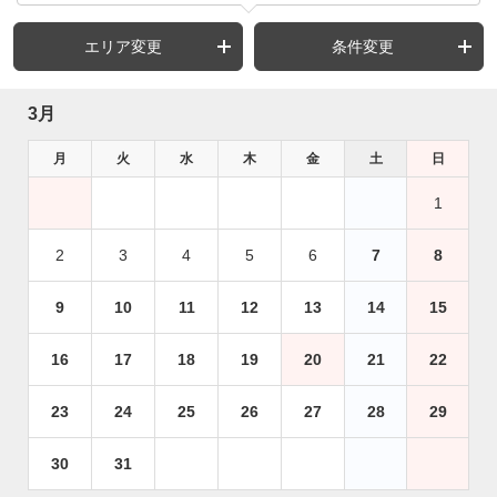
エリア変更
条件変更
3月
月
火
水
木
金
土
日
1
2
3
4
5
6
7
8
9
10
11
12
13
14
15
16
17
18
19
20
21
22
23
24
25
26
27
28
29
30
31