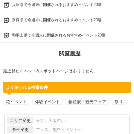
兵庫県で今週末に開催されるおすすめイベント20選
奈良県で今週末に開催されるおすすめイベント20選
和歌山県で今週末に開催されるおすすめイベント20選
閲覧履歴
最近見たイベント&スポットページはありません。
よく使われる検索条件
花イベント
体験イベント
物産展・観光フェア
祭り
エリア変更
東京、大阪市
など
条件変更
フェス、無料イベント
など