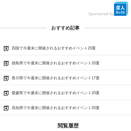
Sponsored by
おすすめ記事
四国で今週末に開催されるおすすめイベント20選
徳島県で今週末に開催されるおすすめイベント20選
香川県で今週末に開催されるおすすめイベント17選
愛媛県で今週末に開催されるおすすめイベント20選
高知県で今週末に開催されるおすすめイベント20選
閲覧履歴