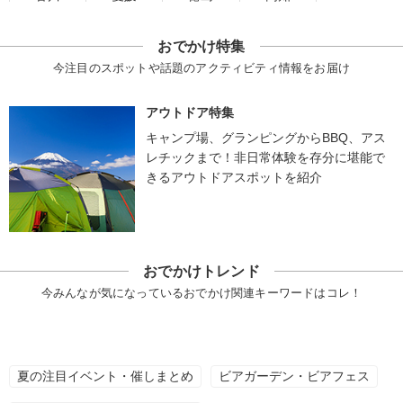
おでかけ特集
今注目のスポットや話題のアクティビティ情報をお届け
アウトドア特集
キャンプ場、グランピングからBBQ、アス
レチックまで！非日常体験を存分に堪能で
きるアウトドアスポットを紹介
おでかけトレンド
今みんなが気になっているおでかけ関連キーワードはコレ！
夏の注目イベント・催しまとめ
ビアガーデン・ビアフェス