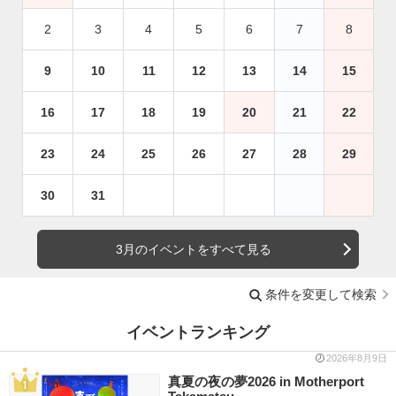
2
3
4
5
6
7
8
9
10
11
12
13
14
15
16
17
18
19
20
21
22
23
24
25
26
27
28
29
30
31
3月のイベントをすべて見る
条件を変更して検索
イベントランキング
2026年8月9日
真夏の夜の夢2026 in Motherport