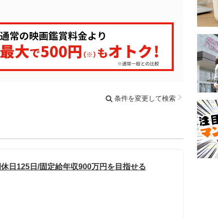
条件を変更して検索
休日125日/固定給年収900万円を目指せる