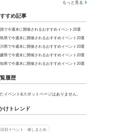
もっと見る
すすめ記事
国で今週末に開催されるおすすめイベント20選
島県で今週末に開催されるおすすめイベント20選
川県で今週末に開催されるおすすめイベント20選
媛県で今週末に開催されるおすすめイベント20選
知県で今週末に開催されるおすすめイベント20選
覧履歴
たイベント&スポットページはありません。
かけトレンド
の注目イベント・催しまとめ