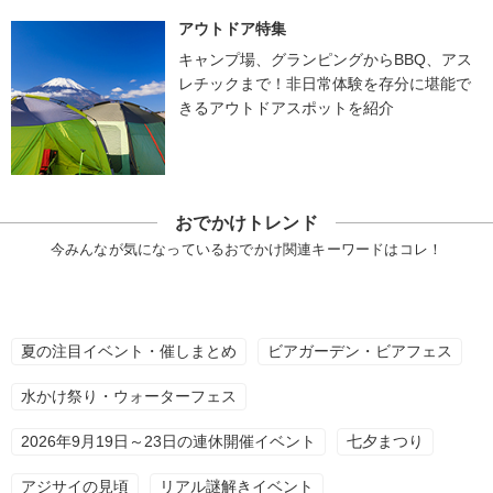
アウトドア特集
キャンプ場、グランピングからBBQ、アス
レチックまで！非日常体験を存分に堪能で
きるアウトドアスポットを紹介
おでかけトレンド
今みんなが気になっているおでかけ関連キーワードはコレ！
夏の注目イベント・催しまとめ
ビアガーデン・ビアフェス
水かけ祭り・ウォーターフェス
2026年9月19日～23日の連休開催イベント
七夕まつり
アジサイの見頃
リアル謎解きイベント