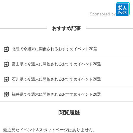
Sponsored by
おすすめ記事
北陸で今週末に開催されるおすすめイベント20選
富山県で今週末に開催されるおすすめイベント20選
石川県で今週末に開催されるおすすめイベント20選
福井県で今週末に開催されるおすすめイベント20選
閲覧履歴
最近見たイベント&スポットページはありません。