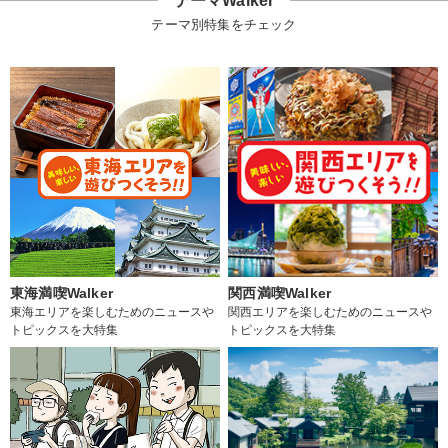
テーマWalker
テーマ別特集をチェック
東海満喫Walker
関西満喫Walker
東海エリアを楽しむためのニュースや
関西エリアを楽しむためのニュースや
トピックスを大特集
トピックスを大特集