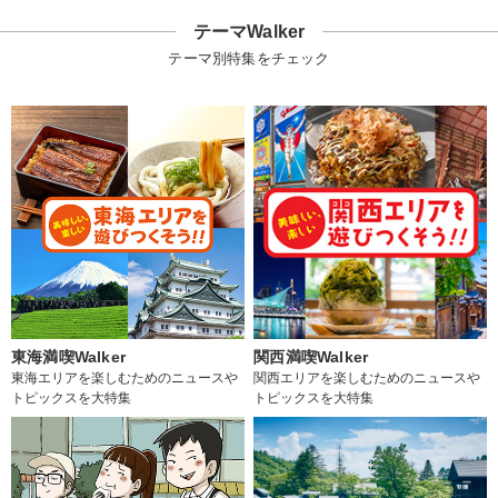
テーマWalker
テーマ別特集をチェック
東海満喫Walker
関西満喫Walker
東海エリアを楽しむためのニュースや
関西エリアを楽しむためのニュースや
トピックスを大特集
トピックスを大特集