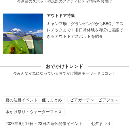
今注目のスポットや話題のアクティビティ情報をお届け
アウトドア特集
キャンプ場、グランピングからBBQ、アス
レチックまで！非日常体験を存分に堪能で
きるアウトドアスポットを紹介
おでかけトレンド
今みんなが気になっているおでかけ関連キーワードはコレ！
夏の注目イベント・催しまとめ
ビアガーデン・ビアフェス
水かけ祭り・ウォーターフェス
2026年9月19日～23日の連休開催イベント
七夕まつり