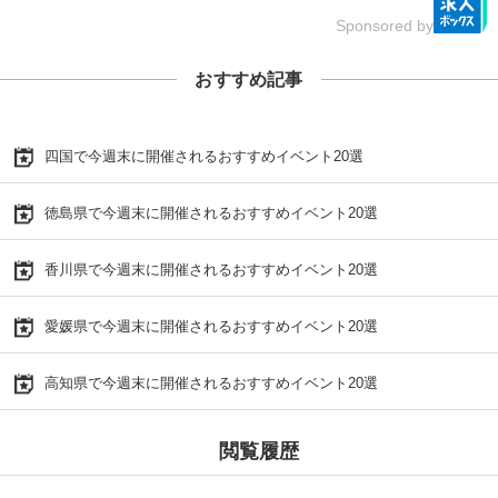
Sponsored by
おすすめ記事
四国で今週末に開催されるおすすめイベント20選
徳島県で今週末に開催されるおすすめイベント20選
香川県で今週末に開催されるおすすめイベント20選
愛媛県で今週末に開催されるおすすめイベント20選
高知県で今週末に開催されるおすすめイベント20選
閲覧履歴