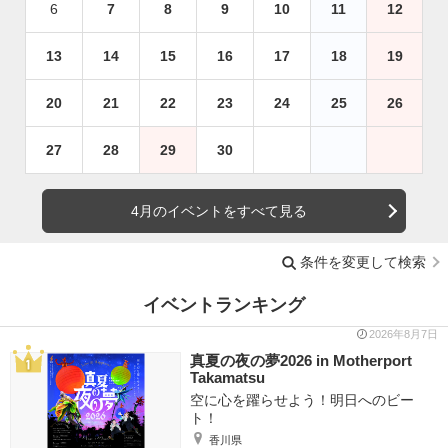
6
7
8
9
10
11
12
13
14
15
16
17
18
19
20
21
22
23
24
25
26
27
28
29
30
4月のイベントをすべて見る
条件を変更して検索
イベントランキング
2026年8月7日
真夏の夜の夢2026 in Motherport
Takamatsu
空に心を躍らせよう！明日へのビー
ト！
香川県