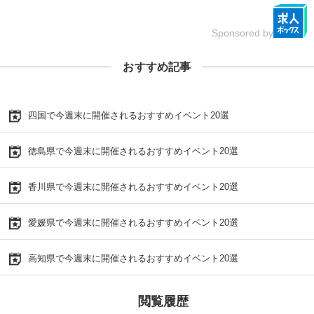
Sponsored by
おすすめ記事
四国で今週末に開催されるおすすめイベント20選
徳島県で今週末に開催されるおすすめイベント20選
香川県で今週末に開催されるおすすめイベント20選
愛媛県で今週末に開催されるおすすめイベント20選
高知県で今週末に開催されるおすすめイベント20選
閲覧履歴