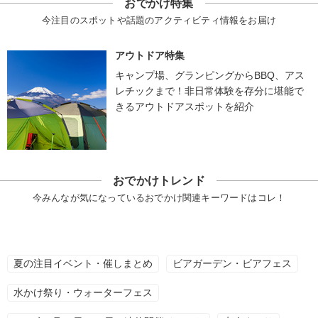
おでかけ特集
今注目のスポットや話題のアクティビティ情報をお届け
アウトドア特集
キャンプ場、グランピングからBBQ、アス
レチックまで！非日常体験を存分に堪能で
きるアウトドアスポットを紹介
おでかけトレンド
今みんなが気になっているおでかけ関連キーワードはコレ！
夏の注目イベント・催しまとめ
ビアガーデン・ビアフェス
水かけ祭り・ウォーターフェス