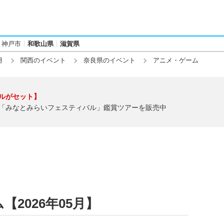
神戸市
和歌山県
滋賀県
月
関西のイベント
奈良県のイベント
アニメ・ゲーム
ルがセット】
「みなとみらいフェスティバル」鑑賞ツアーを販売中
2026年05月】