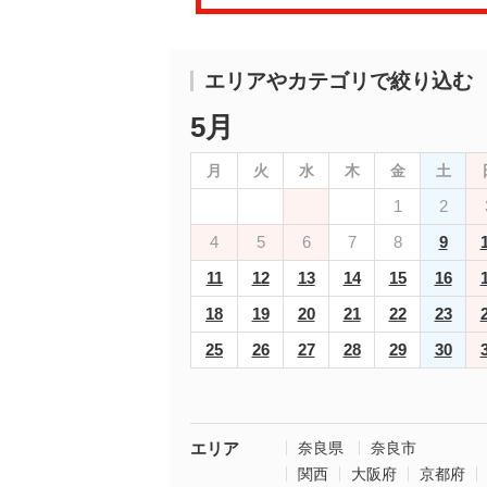
エリアやカテゴリで絞り込む
5月
月
火
水
木
金
土
1
2
4
5
6
7
8
9
11
12
13
14
15
16
18
19
20
21
22
23
25
26
27
28
29
30
エリア
奈良県
奈良市
関西
大阪府
京都府