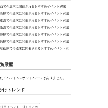
西で今週末に開催されるおすすめイベント20選
賀県で今週末に開催されるおすすめイベント20選
都府で今週末に開催されるおすすめイベント20選
阪府で今週末に開催されるおすすめイベント20選
庫県で今週末に開催されるおすすめイベント20選
良県で今週末に開催されるおすすめイベント20選
歌山県で今週末に開催されるおすすめイベント20
覧履歴
たイベント&スポットページはありません。
かけトレンド
の注目イベント・催しまとめ