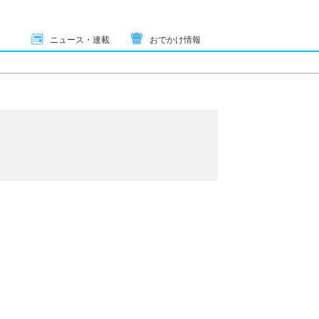
ニュース・連載
おでかけ情報